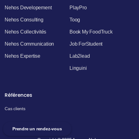
Nehos Developement
PlayPro
Nehos Consulting
Toog
Nehos Collectivités
Book My FoodTruck
Nehos Communication
Job ForStudent
Nehos Expertise
Lab2lead
Linguini
Références
Cas clients
Prendre un rendez-vous