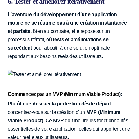
6. Tester et améliorer itérativement
L’aventure du développement d’une application
mobile ne se résume pas à une création instantanée
et parfaite.
Bien au contraire, elle repose sur un
processus itératif, où
tests et améliorations se
succèdent
pour aboutir à une solution optimale
répondant aux besoins réels des utilisateurs.
Commencez par un MVP (Minimum Viable Product
):
Plutôt que de viser la perfection dès le départ
,
concentrez-vous sur la création d’un
MVP (Minimum
Viable Product)
. Ce MVP doit inclure les fonctionnalités
essentielles de votre application, celles qui apportent une
valeur réelle aux utilisateurs.