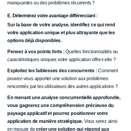
manquantes ou des problèmes récurrents ?
E. Déterminez votre avantage différenciant :
Sur la base de votre analyse, identifiez ce qui rend
votre application unique et plus attrayante que les
options déjà disponibles.
Pensez à vos points forts :
Quelles fonctionnalités ou
caractéristiques uniques votre application offre-t-elle ?
Exploitez les faiblesses des concurrents :
Comment
pouvez-vous apporter une solution aux problèmes
rencontrés par les utilisateurs des autres applications ?
En menant une analyse concurrentielle approfondie,
vous gagnerez une compréhension précieuse du
paysage applicatif et pourrez positionner votre
application de manière stratégique.
Vous serez ainsi
en mesure de
créer une solution qui répond aux