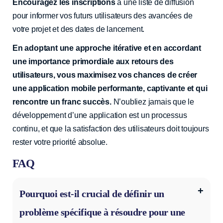
Encouragez les inscriptions
à une liste de diffusion
pour informer vos futurs utilisateurs des avancées de
votre projet et des dates de lancement.
En adoptant une approche itérative et en accordant
une importance primordiale aux retours des
utilisateurs, vous maximisez vos chances de créer
une application mobile performante, captivante et qui
rencontre un franc succès.
N’oubliez jamais que le
développement d’une application est un processus
continu, et que la satisfaction des utilisateurs doit toujours
rester votre priorité absolue.
FAQ
Pourquoi est-il crucial de définir un
problème spécifique à résoudre pour une