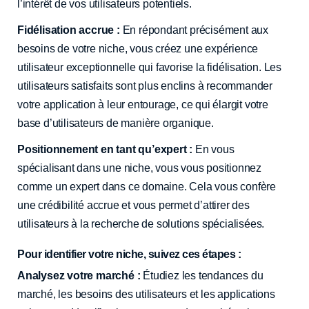
l’intérêt de vos utilisateurs potentiels.
Fidélisation accrue :
En répondant précisément aux
besoins de votre niche, vous créez une expérience
utilisateur exceptionnelle qui favorise la fidélisation. Les
utilisateurs satisfaits sont plus enclins à recommander
votre application à leur entourage, ce qui élargit votre
base d’utilisateurs de manière organique.
Positionnement en tant qu’expert :
En vous
spécialisant dans une niche, vous vous positionnez
comme un expert dans ce domaine. Cela vous confère
une crédibilité accrue et vous permet d’attirer des
utilisateurs à la recherche de solutions spécialisées.
Pour identifier votre niche, suivez ces étapes :
Analysez votre marché :
Étudiez les tendances du
marché, les besoins des utilisateurs et les applications