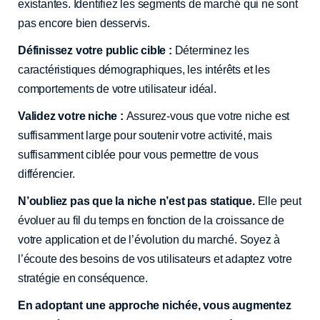
existantes. Identifiez les segments de marché qui ne sont
pas encore bien desservis.
Définissez votre public cible :
Déterminez les
caractéristiques démographiques, les intérêts et les
comportements de votre utilisateur idéal.
Validez votre niche :
Assurez-vous que votre niche est
suffisamment large pour soutenir votre activité, mais
suffisamment ciblée pour vous permettre de vous
différencier.
N’oubliez pas que la niche n’est pas statique.
Elle peut
évoluer au fil du temps en fonction de la croissance de
votre application et de l’évolution du marché. Soyez à
l’écoute des besoins de vos utilisateurs et adaptez votre
stratégie en conséquence.
En adoptant une approche nichée, vous augmentez