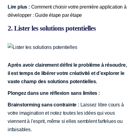
Lire plus :
Comment choisir votre première application à
développer : Guide étape par étape
2. Lister les solutions potentielles
Après avoir clairement défini le problème à résoudre,
il est temps de libérer votre créativité et d’explorer le
vaste champ des solutions potentielles.
Plongez dans une réflexion sans limites :
Brainstorming sans contrainte :
Laissez libre cours à
votre imagination et notez toutes les idées qui vous
viennent à l’esprit, même si elles semblent farfelues ou
infaisables.