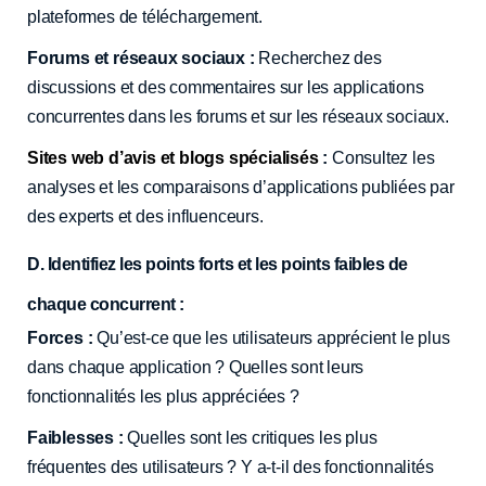
plateformes de téléchargement.
Forums et réseaux sociaux :
Recherchez des
discussions et des commentaires sur les applications
concurrentes dans les forums et sur les réseaux sociaux.
Sites web d’avis et blogs spécialisés
:
Consultez les
analyses et les comparaisons d’applications publiées par
des experts et des influenceurs.
D. Identifiez les points forts et les points faibles de
chaque concurrent :
Forces :
Qu’est-ce que les utilisateurs apprécient le plus
dans chaque application ? Quelles sont leurs
fonctionnalités les plus appréciées ?
Faiblesses :
Quelles sont les critiques les plus
fréquentes des utilisateurs ? Y a-t-il des fonctionnalités