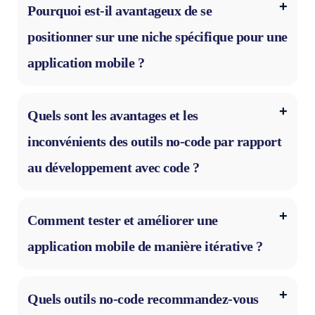
Pourquoi est-il avantageux de se
positionner sur une niche spécifique pour une
application mobile ?
Quels sont les avantages et les
inconvénients des outils no-code par rapport
au développement avec code ?
Comment tester et améliorer une
application mobile de manière itérative ?
Quels outils no-code recommandez-vous