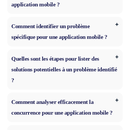
application mobile ?
Comment identifier un problème
spécifique pour une application mobile ?
Quelles sont les étapes pour lister des
solutions potentielles à un problème identifié
?
Comment analyser efficacement la
concurrence pour une application mobile ?