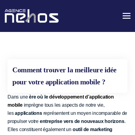
Comment trouver la meilleure idée
pour votre application mobile ?
Dans une
ère où le
développement d’application
mobile
imprègne tous les aspects de notre vie,
les
applications
représentent un moyen incomparable de
propulser votre
entreprise vers de nouveaux horizons
.
Elles constituent également un
outil de marketing