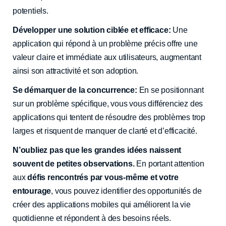
potentiels.
Développer une solution ciblée et efficace:
Une
application qui répond à un problème précis offre une
valeur claire et immédiate aux utilisateurs, augmentant
ainsi son attractivité et son adoption.
Se démarquer de la concurrence:
En se positionnant
sur un problème spécifique, vous vous différenciez des
applications qui tentent de résoudre des problèmes trop
larges et risquent de manquer de clarté et d’efficacité.
N’oubliez pas que les grandes idées naissent
souvent de petites observations.
En portant attention
aux
défis rencontrés par vous-même et votre
entourage
, vous pouvez identifier des opportunités de
créer des applications mobiles qui améliorent la vie
quotidienne et répondent à des besoins réels.