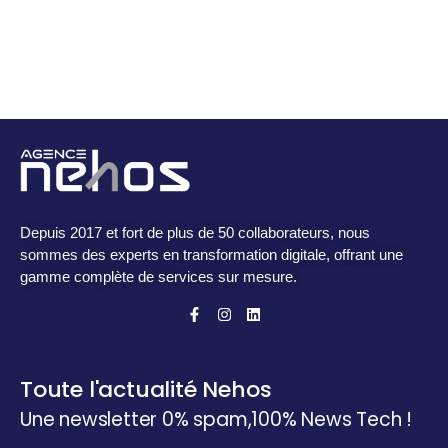
Depuis 2017 et fort de plus de 50 collaborateurs, nous
sommes des experts en transformation digitale, offrant une
gamme complète de services sur mesure.
Toute l'actualité Nehos
Une newsletter 0% spam,
100% News Tech !