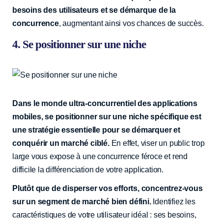
besoins des utilisateurs et se démarque de la
concurrence
, augmentant ainsi vos chances de succès.
4. Se positionner sur une niche
Dans le monde ultra-concurrentiel des applications
mobiles, se positionner sur une niche spécifique est
une stratégie essentielle pour se démarquer et
conquérir un marché ciblé.
En effet, viser un public trop
large vous expose à une concurrence féroce et rend
difficile la différenciation de votre application.
Plutôt que de disperser vos efforts, concentrez-vous
sur un segment de marché bien défini.
Identifiez les
caractéristiques de votre utilisateur idéal : ses besoins,