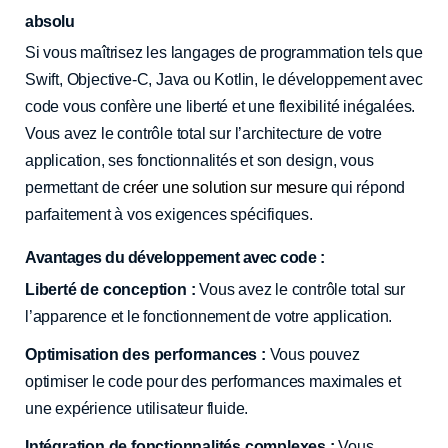
absolu
Si vous maîtrisez les langages de programmation tels que
Swift, Objective-C, Java ou Kotlin, le développement avec
code vous confère une liberté et une flexibilité inégalées.
Vous avez le contrôle total sur l’architecture de votre
application, ses fonctionnalités et son design, vous
permettant de
créer une solution sur mesure
qui répond
parfaitement à vos exigences spécifiques.
Avantages du développement avec code :
Liberté de conception :
Vous avez le contrôle total sur
l’apparence et le fonctionnement de votre application.
Optimisation des performances :
Vous pouvez
optimiser le code pour des performances maximales et
une expérience utilisateur fluide.
Intégration de fonctionnalités complexes :
Vous