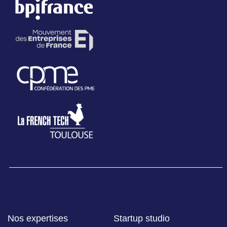
Nos expertises
Startup studio