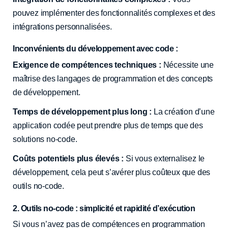
pouvez implémenter des fonctionnalités complexes et des
intégrations personnalisées.
Inconvénients du développement avec code :
Exigence de compétences techniques :
Nécessite une
maîtrise des langages de programmation et des concepts
de développement.
Temps de développement plus long :
La création d’une
application codée peut prendre plus de temps que des
solutions no-code.
Coûts potentiels plus élevés :
Si vous externalisez le
développement, cela peut s’avérer plus coûteux que des
outils no-code.
2. Outils no-code : simplicité et rapidité d’exécution
Si vous n’avez pas de compétences en programmation