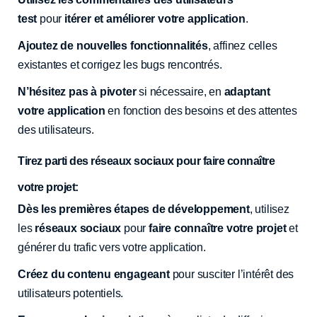
test
pour
itérer et améliorer votre application
.
Ajoutez de nouvelles fonctionnalités
, affinez celles
existantes et corrigez les bugs rencontrés.
N’hésitez pas à pivoter
si nécessaire, en
adaptant
votre application
en fonction des besoins et des attentes
des utilisateurs.
Tirez parti des réseaux sociaux pour faire connaître
votre projet:
Dès les premières étapes de développement
, utilisez
les
réseaux sociaux
pour
faire connaître votre projet
et
générer du trafic vers votre application.
Créez du contenu engageant
pour susciter l’intérêt des
utilisateurs potentiels.