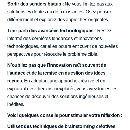
Sortir des sentiers battus :
Ne vous limitez pas aux
solutions évidentes ou déjà existantes. Osez penser
différemment et explorez des approches originales.
Tirer parti des avancées technologiques :
Restez
informé des dernières tendances et innovations
technologiques, car elles pourraient ouvrir de nouvelles
perspectives pour résoudre le problème ciblé.
N’oubliez pas que l’innovation naît souvent de
l’audace et de la remise en question des idées
reçues.
En adoptant une approche créative et en
explorant des chemins inexplorés, vous avez toutes les
chances de découvrir des solutions ingénieuses et
inédites.
Voici quelques conseils pour stimuler votre réflexion :
Utilisez des techniques de brainstorming créatives