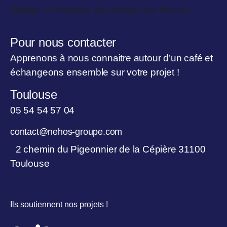
Erreur :
Formulaire de contact non trouvé !
Pour nous contacter
Apprenons à nous connaitre autour d’un café et
échangeons ensemble sur votre projet !
Toulouse
05 54 54 57 04
contact@nehos-groupe.com
2 chemin du Pigeonnier de la Cépière 31100
Toulouse
Ils soutiennent nos projets !