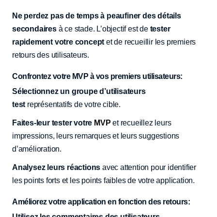
Ne perdez pas de temps à peaufiner des détails
secondaires
à ce stade. L’objectif est de
tester
rapidement votre concept
et de recueillir les premiers
retours des utilisateurs.
Confrontez votre MVP à vos premiers utilisateurs:
Sélectionnez un groupe d’utilisateurs
test
représentatifs de votre cible.
Faites-leur tester votre
MVP
et recueillez leurs
impressions, leurs remarques et leurs suggestions
d’amélioration.
Analysez leurs réactions
avec attention pour identifier
les points forts et les points faibles de votre application.
Améliorez votre application en fonction des retours:
Utilisez les commentaires des utilisateurs