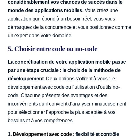
considérablement vos chances de succès dans le
monde des applications mobiles.
Vous créez une
application qui répond à un besoin réel, vous vous
démarquez de la concurrence et vous positionnez comme
un expert dans votre domaine.
5. Choisir entre code ou no-code
La concrétisation de votre application mobile passe
par une étape cruciale : le choix de la méthode de
développement.
Deux options s’offrent à vous : le
développement avec code ou l’utilisation d’outils no-
code. Chacune présente des avantages et des
inconvénients qu’il convient d’analyser minutieusement
pour sélectionner l’approche la plus adaptée à vos
besoins et à vos compétences.
1.
Développement avec code
: flexibilité et contrôle