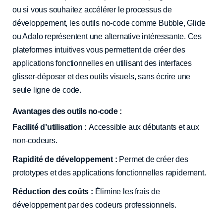
ou si vous souhaitez accélérer le processus de
développement, les outils no-code comme Bubble, Glide
ou Adalo représentent une alternative intéressante. Ces
plateformes intuitives vous permettent de créer des
applications fonctionnelles en utilisant des interfaces
glisser-déposer et des outils visuels, sans écrire une
seule ligne de code.
Avantages des outils no-code :
Facilité d’utilisation :
Accessible aux débutants et aux
non-codeurs.
Rapidité de développement :
Permet de créer des
prototypes et des applications fonctionnelles rapidement.
Réduction des coûts :
Élimine les frais de
développement par des codeurs professionnels.