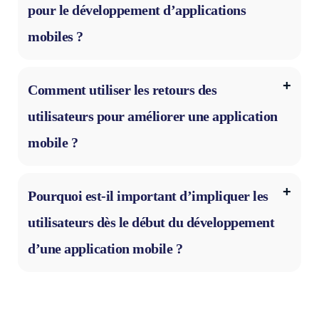
pour le développement d’applications
mobiles ?
Comment utiliser les retours des
utilisateurs pour améliorer une application
mobile ?
Pourquoi est-il important d’impliquer les
utilisateurs dès le début du développement
d’une application mobile ?