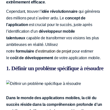
extrêmement efficace
.
Cependant, trouver l’
idée révolutionnaire
qui générera
des millions peut s’avérer ardu. Le
concept de
l’application
est crucial pour le succès, juste après
l’identification d’un
développeur mobile
talentueux
capable de transformer vos visions les plus
ambitieuses en réalité. Utilisez
notre
formulaire
d’estimation de projet
pour estimer
le
coût de développement
de votre application mobile.
1. Définir un problème spécifique à résoudre
Dans le monde des applications mobiles, la clé du
succès réside dans la compréhension profonde d’un