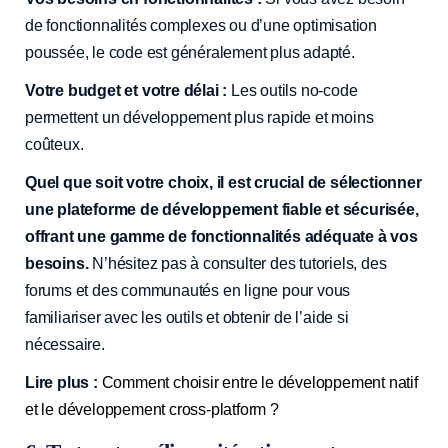
de fonctionnalités complexes ou d’une optimisation
poussée, le code est généralement plus adapté.
Votre budget et votre délai :
Les outils no-code
permettent un développement plus rapide et moins
coûteux.
Quel que soit votre choix, il est crucial de sélectionner
une plateforme de développement fiable et sécurisée,
offrant une gamme de fonctionnalités adéquate à vos
besoins.
N’hésitez pas à consulter des tutoriels, des
forums et des communautés en ligne pour vous
familiariser avec les outils et obtenir de l’aide si
nécessaire.
Lire plus :
Comment choisir entre le développement natif
et le développement cross-platform ?