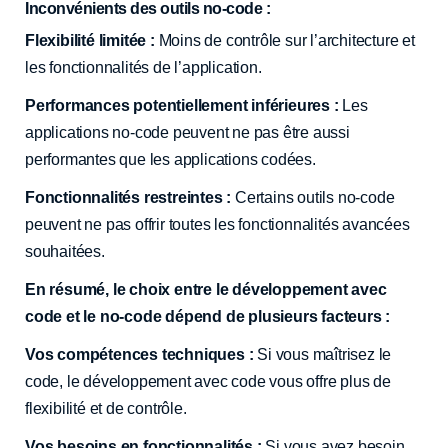
Inconvénients des outils no-code :
Flexibilité limitée :
Moins de contrôle sur l’architecture et
les fonctionnalités de l’application.
Performances potentiellement inférieures :
Les
applications no-code peuvent ne pas être aussi
performantes que les applications codées.
Fonctionnalités restreintes :
Certains outils no-code
peuvent ne pas offrir toutes les fonctionnalités avancées
souhaitées.
En résumé, le choix entre le développement avec
code et le no-code dépend de plusieurs facteurs :
Vos compétences techniques :
Si vous maîtrisez le
code, le développement avec code vous offre plus de
flexibilité et de contrôle.
Vos besoins en fonctionnalités :
Si vous avez besoin