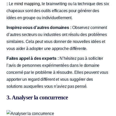
:
Le
mind mapping
, le brainwriting ou la technique des six
chapeaux sont des outils efficaces pour générer des
idées en groupe ou individuellement.
Inspirez-vous d’autres domaines :
Observez comment
d’autres secteurs ou industries ont résolu des problèmes
similaires. Cela peut vous donner de nouvelles idées et
vous aider à adopter une approche différente.
Faites appel à des experts :
N’hésitez pas à solliciter
l’avis de personnes expérimentées dans le domaine
concerné par le problème à résoudre. Elles peuvent vous
apporter un regard différent et vous suggérer des
solutions auxquelles vous n’aviez pas pensé.
3. Analyser la concurrence