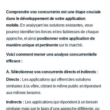
Comprendre vos concurrents est une étape cruciale
dans
le développement de votre application
mobile
.
En analysant les solutions existantes, vous
pourrez identifier les forces et les faiblesses de chaque
approche, et ainsi
positionner votre application de
manière unique et pertinente
sur le marché.
Voici comment mener une analyse concurrentielle
efficace :
A. Sélectionnez vos concurrents directs et indirects :
Directs :
Les applications qui offrent des solutions
similaires à la vôtre, ciblant le même public et répondant
aux mêmes besoins.
Indirects :
Les applications qui répondent à un besoin
similaire mais par le biais d’une approche différente, ou