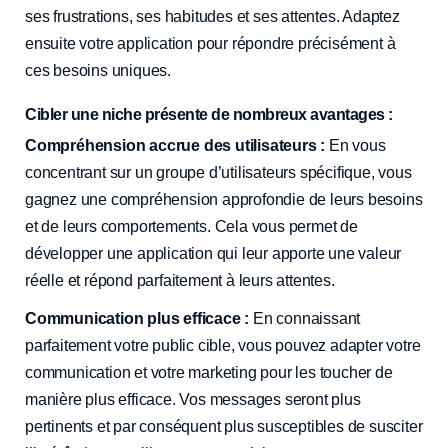
ses frustrations, ses habitudes et ses attentes. Adaptez
ensuite votre application pour répondre précisément à
ces besoins uniques.
Cibler une niche présente de nombreux avantages :
Compréhension accrue des utilisateurs :
En vous
concentrant sur un groupe d’utilisateurs spécifique, vous
gagnez une compréhension approfondie de leurs besoins
et de leurs comportements. Cela vous permet de
développer une application qui leur apporte une valeur
réelle et répond parfaitement à leurs attentes.
Communication plus efficace :
En connaissant
parfaitement votre public cible, vous pouvez adapter votre
communication et votre marketing pour les toucher de
manière plus efficace. Vos messages seront plus
pertinents et par conséquent plus susceptibles de susciter