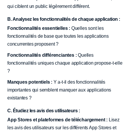
qui ciblent un public légèrement différent.
B. Analysez les fonctionnalités de chaque application :
Fonctionnalités essentielles :
Quelles sont les
fonctionnalités de base que toutes les applications
concurrentes proposent ?
Fonctionnalités différenciantes :
Quelles
fonctionnalités uniques chaque application propose-t-elle
?
Manques potentiels :
Y a-t-il des fonctionnalités
importantes qui semblent manquer aux applications
existantes ?
C. Étudiez les avis des utilisateurs :
App Stores et plateformes de téléchargement :
Lisez
les avis des utilisateurs sur les différents App Stores et