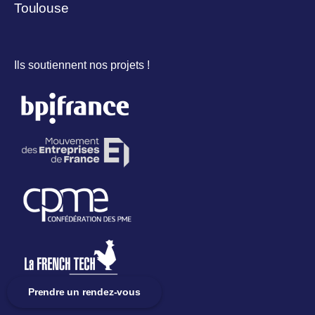
Toulouse
Ils soutiennent nos projets !
Prendre un rendez-vous