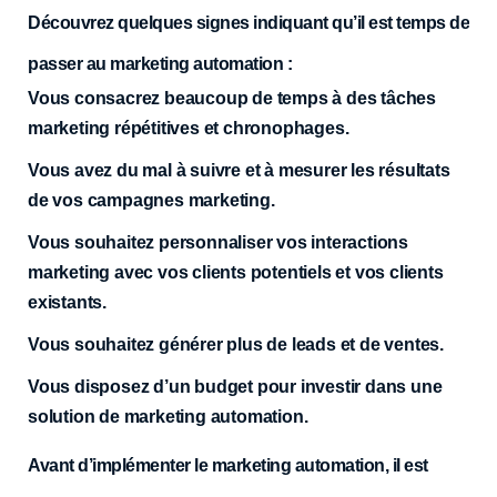
Découvrez quelques signes indiquant qu’il est temps de
passer au marketing automation :
Vous consacrez beaucoup de temps à des tâches
marketing répétitives et chronophages.
Vous avez du mal à suivre et à mesurer les résultats
de vos campagnes marketing.
Vous souhaitez personnaliser vos interactions
marketing avec vos clients potentiels et vos clients
existants.
Vous souhaitez générer plus de leads et de ventes.
Vous disposez d’un budget pour investir dans une
solution de marketing automation.
Avant d’implémenter le marketing automation, il est