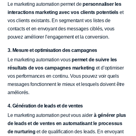
Le marketing automation permet de
personnaliser les
interactions marketing avec vos clients potentiels
et
vos clients existants. En segmentant vos listes de
contacts et en envoyant des messages ciblés, vous
pouvez améliorer l’engagement et la conversion.
3. Mesure et optimisation des campagnes
Le marketing automation vous
permet de suivre les
résultats de vos campagnes marketing
et d’optimiser
vos performances en continu. Vous pouvez voir quels
messages fonctionnent le mieux et lesquels doivent être
améliorés.
4. Génération de leads et de ventes
Le marketing automation peut vous aider
à générer plus
de leads et de ventes en automatisant le processus
de nurturing
et de qualification des leads. En envoyant