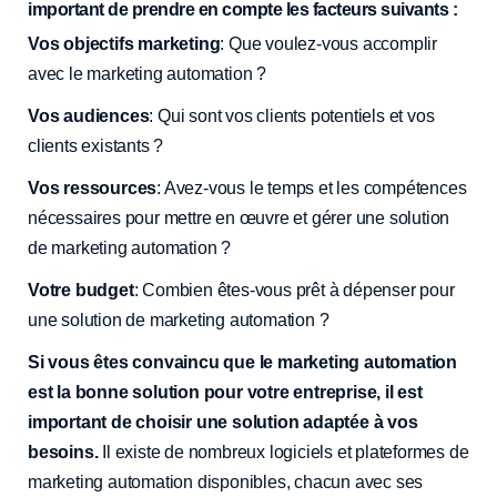
important de prendre en compte les facteurs suivants :
Vos objectifs marketing
: Que voulez-vous accomplir
avec le marketing automation ?
Vos audiences
: Qui sont vos clients potentiels et vos
clients existants ?
Vos ressources
: Avez-vous le temps et les compétences
nécessaires pour mettre en œuvre et gérer une solution
de marketing automation ?
Votre budget
: Combien êtes-vous prêt à dépenser pour
une solution de marketing automation ?
Si vous êtes convaincu que le marketing automation
est la bonne solution pour votre entreprise, il est
important de choisir une solution adaptée à vos
besoins.
Il existe de nombreux logiciels et plateformes de
marketing automation disponibles, chacun avec ses