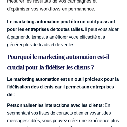
mesurer les résultats de vos campagnes et
d’optimiser vos workflows en permanence.
Le marketing automation peut être un outil puissant
pour les entreprises de toutes tailles.
Il peut vous aider
à gagner du temps, à améliorer votre efficacité et à
générer plus de leads et de ventes.
Pourquoi le marketing automation est-il
crucial pour la fidéliser les clients ?
Le marketing automation est un outil précieux pour la
fidélisation des clients car il permet aux entreprises
de :
Personnaliser les interactions avec les clients
: En
segmentant vos listes de contacts et en envoyant des
messages ciblés, vous pouvez créer une expérience plus