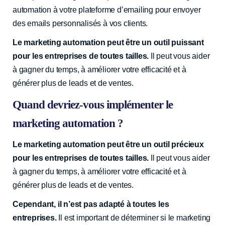
automation à votre plateforme d’emailing pour envoyer
des emails personnalisés à vos clients.
Le marketing automation peut être un outil puissant
pour les entreprises de toutes tailles.
Il peut vous aider
à gagner du temps, à améliorer votre efficacité et à
générer plus de leads et de ventes.
Quand devriez-vous implémenter le
marketing automation ?
Le marketing automation peut être un outil précieux
pour les entreprises de toutes tailles.
Il peut vous aider
à gagner du temps, à améliorer votre efficacité et à
générer plus de leads et de ventes.
Cependant, il n’est pas adapté à toutes les
entreprises.
Il est important de déterminer si le marketing