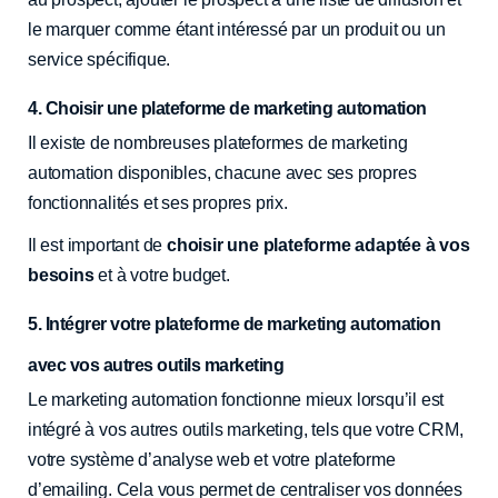
le marquer comme étant intéressé par un produit ou un
service spécifique.
4. Choisir une plateforme de marketing automation
Il existe de nombreuses plateformes de marketing
automation disponibles, chacune avec ses propres
fonctionnalités et ses propres prix.
Il est important de
choisir une plateforme adaptée à vos
besoins
et à votre budget.
5. Intégrer votre plateforme de marketing automation
avec vos autres outils marketing
Le marketing automation fonctionne mieux lorsqu’il est
intégré à vos autres outils marketing, tels que votre CRM,
votre système d’analyse web et votre plateforme
d’emailing. Cela vous permet de centraliser vos données