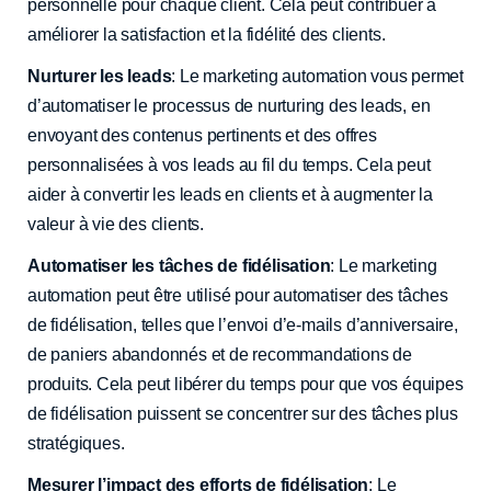
personnelle pour chaque client. Cela peut contribuer à
améliorer la satisfaction et la fidélité des clients.
Nurturer les leads
: Le marketing automation vous permet
d’automatiser le processus de nurturing des leads, en
envoyant des contenus pertinents et des offres
personnalisées à vos leads au fil du temps. Cela peut
aider à convertir les leads en clients et à augmenter la
valeur à vie des clients.
Automatiser les tâches de fidélisation
: Le marketing
automation peut être utilisé pour automatiser des tâches
de fidélisation, telles que l’envoi d’e-mails d’anniversaire,
de paniers abandonnés et de recommandations de
produits. Cela peut libérer du temps pour que vos équipes
de fidélisation puissent se concentrer sur des tâches plus
stratégiques.
Mesurer l’impact des efforts de fidélisation
: Le