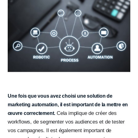
Une fois que vous avez choisi une solution de
marketing automation, il est important de la mettre en
Cela implique de créer des
œuvre correctement.
workflows, de segmenter vos audiences et de tester
vos campagnes. Il est également important de