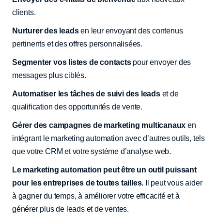
clients.
Nurturer des leads
en leur envoyant des contenus
pertinents et des offres personnalisées.
Segmenter vos listes de contacts
pour envoyer des
messages plus ciblés.
Automatiser les tâches de suivi des leads
et de
qualification des opportunités de vente.
Gérer des campagnes de marketing multicanaux
en
intégrant le marketing automation avec d’autres outils, tels
que votre CRM et votre système d’analyse web.
Le marketing automation peut être un outil puissant
pour les entreprises de toutes tailles.
Il peut vous aider
à gagner du temps, à améliorer votre efficacité et à
générer plus de leads et de ventes.