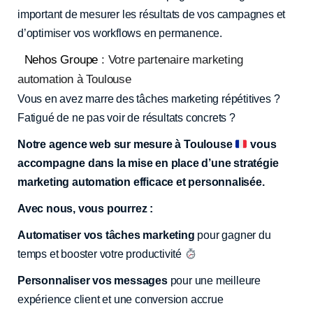
important de mesurer les résultats de vos campagnes et
d’optimiser vos workflows en permanence.
Nehos Groupe
: Votre partenaire marketing
automation à Toulouse
Vous en avez marre des tâches marketing répétitives ?
Fatigué de ne pas voir de résultats concrets ?
Notre agence web sur mesure à Toulouse
vous
accompagne dans la mise en place d’une stratégie
marketing automation efficace et personnalisée.
Avec nous, vous pourrez :
Automatiser vos tâches marketing
pour gagner du
temps et booster votre productivité
Personnaliser vos messages
pour une meilleure
expérience client et une conversion accrue