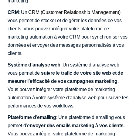
marketing.
CRM
: Un
CRM (Customer Relationship Management)
vous permet de stocker et de gérer les données de vos
clients. Vous pouvez intégrer votre plateforme de
marketing automation à votre CRM pour synchroniser vos
données et envoyer des messages personnalisés à vos
clients.
Système d’analyse web
: Un système d’analyse web
vous permet de
suivre le trafic de votre site web et de
mesurer l’efficacité de vos campagnes marketing
.
Vous pouvez intégrer votre plateforme de marketing
automation à votre système d’analyse web pour suivre les
performances de vos workflows.
Plateforme d’emailing
: Une plateforme d’emailing vous
permet d’e
nvoyer des emails marketing à vos clients
.
Vous pouvez intégrer votre plateforme de marketing