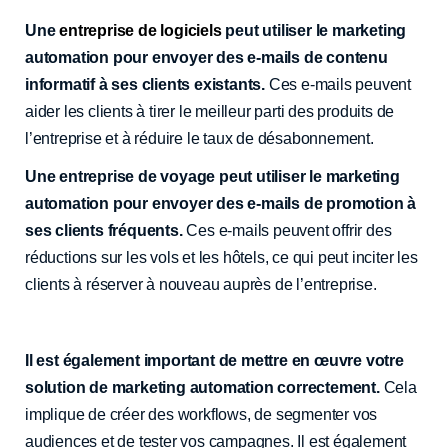
Une
entreprise de logiciels
peut utiliser le marketing
automation pour envoyer des e-mails de contenu
informatif à ses clients existants.
Ces e-mails peuvent
aider les clients à tirer le meilleur parti des produits de
l’entreprise et à réduire le taux de désabonnement.
Une entreprise de voyage peut utiliser le marketing
automation pour envoyer des e-mails de promotion à
ses clients fréquents.
Ces e-mails peuvent offrir des
réductions sur les vols et les hôtels, ce qui peut inciter les
clients à réserver à nouveau auprès de l’entreprise.
Il est également important de mettre en œuvre votre
solution de marketing automation correctement.
Cela
implique de créer des workflows, de segmenter vos
audiences et de tester vos campagnes. Il est également