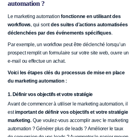
automation ?
Le marketing automation
fonctionne en utilisant des
workflows
, qui sont
des suites d’actions automatisées
déclenchées par des événements spécifiques
.
Par exemple, un workflow peut être déclenché lorsqu’un
prospect remplit un formulaire sur votre site web, ouvre un
e-mail ou effectue un achat.
Voici les étapes clés du processus de mise en place
du marketing automation :
1. Définir vos objectifs et votre stratégie
Avant de commencer à utiliser le marketing automation, il
est
important de définir vos objectifs et votre stratégie
marketing.
Que voulez-vous accomplir avec le marketing
automation ? Générer plus de leads ? Améliorer le taux
de conversion de vos leads ? Augmenter le panier moyen