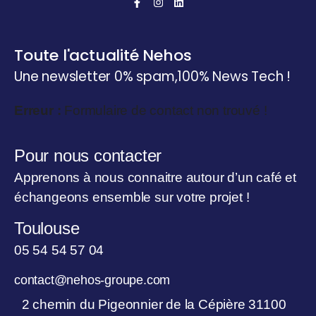
Toute l'actualité Nehos
Une newsletter 0% spam,
100% News Tech !
Erreur :
Formulaire de contact non trouvé !
Pour nous contacter
Apprenons à nous connaitre autour d’un café et
échangeons ensemble sur votre projet !
Toulouse
05 54 54 57 04
contact@nehos-groupe.com
2 chemin du Pigeonnier de la Cépière 31100