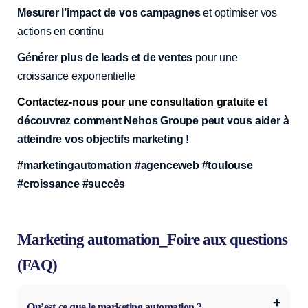
Mesurer l’impact de vos campagnes
et optimiser vos
actions en continu
Générer plus de leads et de ventes
pour une
croissance exponentielle
Contactez-nous pour une consultation gratuite
et
découvrez comment Nehos Groupe peut vous aider à
atteindre vos objectifs marketing !
#marketingautomation #agenceweb #toulouse
#croissance #succès
Marketing automation_Foire aux questions
(FAQ)
Qu’est-ce que le marketing automation ?