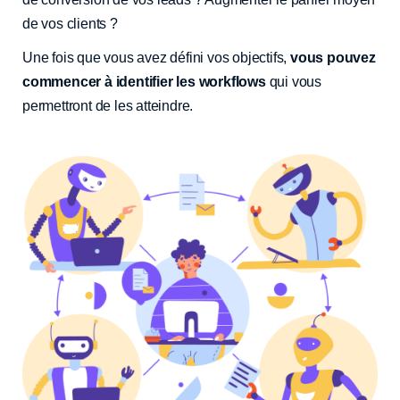
de vos clients ?
Une fois que vous avez défini vos objectifs,
vous pouvez
commencer à identifier les workflows
qui vous
permettront de les atteindre.