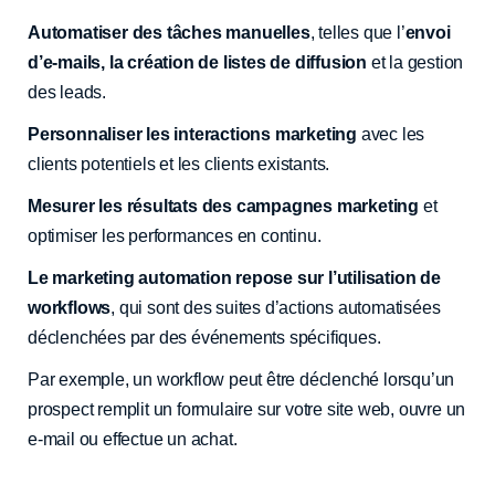
Automatiser des tâches manuelles
, telles que l’
envoi
d’e-mails, la création de listes de diffusion
et la gestion
des leads.
Personnaliser les interactions marketing
avec les
clients potentiels et les clients existants.
Mesurer les résultats des campagnes marketing
et
optimiser les performances en continu.
Le marketing automation repose sur l’utilisation de
workflows
, qui sont des suites d’actions automatisées
déclenchées par des événements spécifiques.
Par exemple, un workflow peut être déclenché lorsqu’un
prospect remplit un formulaire sur votre site web, ouvre un
e-mail ou effectue un achat.