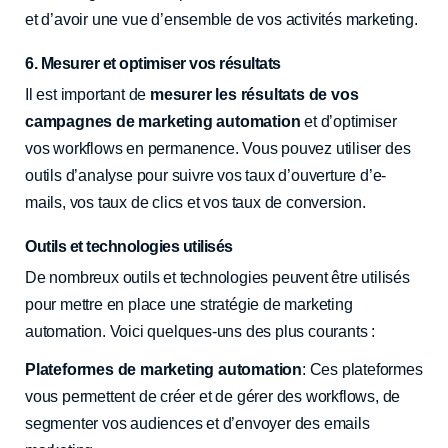
et d’avoir une vue d’ensemble de vos activités marketing.
6. Mesurer et optimiser vos résultats
Il est important de
mesurer les résultats de vos
campagnes de marketing automation
et d’optimiser
vos workflows en permanence. Vous pouvez utiliser des
outils d’analyse pour suivre vos taux d’ouverture d’e-
mails, vos taux de clics et vos taux de conversion.
Outils et technologies utilisés
De nombreux outils et technologies peuvent être utilisés
pour mettre en place une stratégie de marketing
automation. Voici quelques-uns des plus courants :
Plateformes de marketing automation
: Ces plateformes
vous permettent de créer et de gérer des workflows, de
segmenter vos audiences et d’envoyer des emails