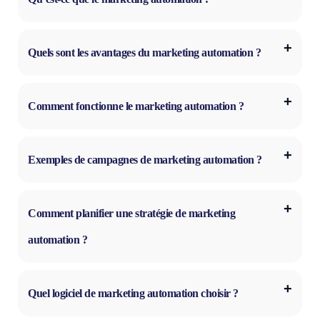
Quels sont les avantages du marketing automation ?
Comment fonctionne le marketing automation ?
Exemples de campagnes de marketing automation ?
Comment planifier une stratégie de marketing
automation ?
Quel logiciel de marketing automation choisir ?