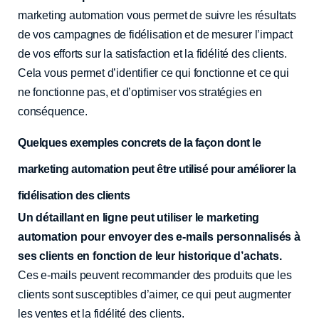
marketing automation vous permet de suivre les résultats
de vos campagnes de fidélisation et de mesurer l’impact
de vos efforts sur la satisfaction et la fidélité des clients.
Cela vous permet d’identifier ce qui fonctionne et ce qui
ne fonctionne pas, et d’optimiser vos stratégies en
conséquence.
Quelques exemples concrets de la façon dont le
marketing automation peut être utilisé pour améliorer la
fidélisation des clients
Un détaillant en ligne peut utiliser le marketing
automation pour envoyer des e-mails personnalisés à
ses clients en fonction de leur historique d’achats.
Ces e-mails peuvent recommander des produits que les
clients sont susceptibles d’aimer, ce qui peut augmenter
les ventes et la fidélité des clients.