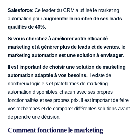
Salesforce
: Ce leader du CRM a utilisé le marketing
automation pour
augmenter le nombre de ses leads
qualifiés de 40%.
Si vous cherchez à améliorer votre efficacité
marketing et à générer plus de leads et de ventes, le
marketing automation est une solution à envisager.
Il est important de choisir une solution de marketing
automation adaptée à vos besoins.
Il existe de
nombreux logiciels et plateformes de marketing
automation disponibles, chacun avec ses propres
fonctionnalités et ses propres prix. Il est important de faire
vos recherches et de comparer différentes solutions avant
de prendre une décision.
Comment fonctionne le marketing