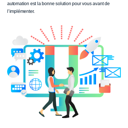
automation est la bonne solution pour vous avant de
l’implémenter.