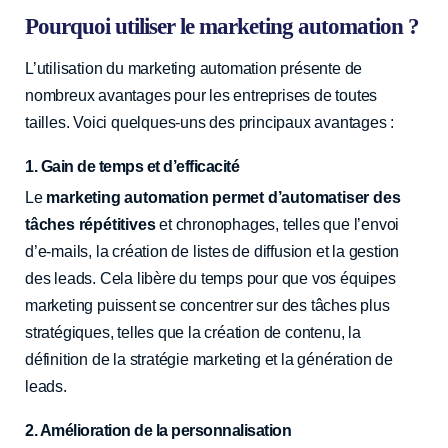
Pourquoi utiliser le marketing automation ?
L’utilisation du marketing automation présente de
nombreux avantages pour les entreprises de toutes
tailles. Voici quelques-uns des principaux avantages :
1. Gain de temps et d’efficacité
Le
marketing automation permet d’automatiser des
tâches répétitives
et chronophages, telles que l’envoi
d’e-mails, la création de listes de diffusion et la gestion
des leads. Cela libère du temps pour que vos équipes
marketing puissent se concentrer sur des tâches plus
stratégiques, telles que la création de contenu, la
définition de la stratégie marketing et la génération de
leads.
2. Amélioration de la personnalisation