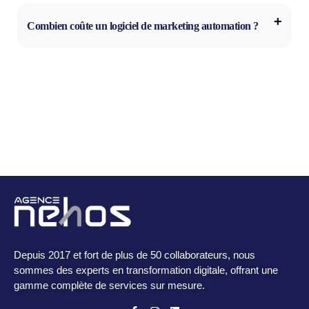
Combien coûte un logiciel de marketing automation ?
Depuis 2017 et fort de plus de 50 collaborateurs, nous
sommes des experts en transformation digitale, offrant une
gamme complète de services sur mesure.