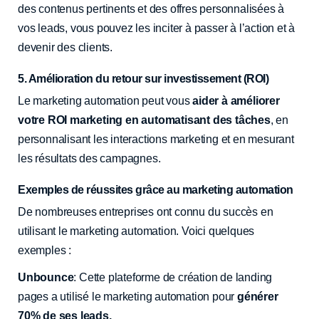
des contenus pertinents et des offres personnalisées à
vos leads, vous pouvez les inciter à passer à l’action et à
devenir des clients.
5. Amélioration du retour sur investissement (ROI)
Le marketing automation peut vous
aider à améliorer
votre ROI marketing en automatisant des tâches
, en
personnalisant les interactions marketing et en mesurant
les résultats des campagnes.
Exemples de réussites grâce au marketing automation
De nombreuses entreprises ont connu du succès en
utilisant le marketing automation. Voici quelques
exemples :
Unbounce
: Cette plateforme de création de landing
pages a utilisé le marketing automation pour
générer
70% de ses leads.