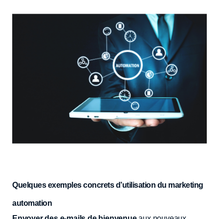
Quelques exemples concrets d’utilisation du marketing
automation
Envoyer des e-mails de bienvenue
aux nouveaux