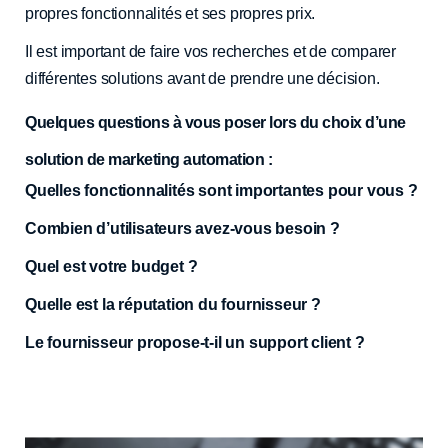
propres fonctionnalités et ses propres prix.
Il est important de faire vos recherches et de comparer
différentes solutions avant de prendre une décision.
Quelques questions à vous poser lors du choix d’une
solution de marketing automation :
Quelles fonctionnalités sont importantes pour vous ?
Combien d’utilisateurs avez-vous besoin ?
Quel est votre budget ?
Quelle est la réputation du fournisseur ?
Le fournisseur propose-t-il un support client ?