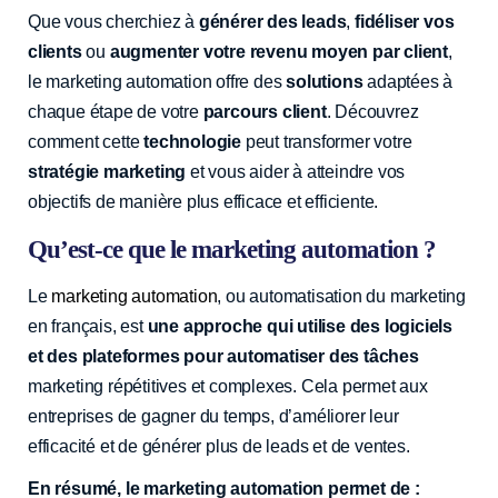
Que vous cherchiez à
générer des leads
,
fidéliser vos
clients
ou
augmenter votre revenu moyen par client
,
le marketing automation offre des
solutions
adaptées à
chaque étape de votre
parcours client
. Découvrez
comment cette
technologie
peut transformer votre
stratégie marketing
et vous aider à atteindre vos
objectifs de manière plus efficace et efficiente.
Qu’est-ce que le marketing automation ?
Le
marketing automation
, ou automatisation du marketing
en français, est
une approche qui utilise des logiciels
et des plateformes pour automatiser des tâches
marketing répétitives et complexes. Cela permet aux
entreprises de gagner du temps, d’améliorer leur
efficacité et de générer plus de leads et de ventes.
En résumé, le marketing automation permet de :