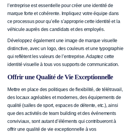
l’entreprise est essentielle pour créer une identité de
marque forte et cohérente. Impliquez votre équipe dans
ce processus pour qu’elle s’approprie cette identité et la
véhicule auprès des candidats et des employés.
Développez également une image de marque visuelle
distinctive, avec un logo, des couleurs et une typographie
qui reflètent les valeurs de l’entreprise. Adaptez cette
identité visuelle à tous vos supports de communication.
Offrir une Qualité de Vie Exceptionnelle
Mettre en place des politiques de flexibilité, de télétravail,
des locaux agréables et modernes, des équipements de
qualité (salles de sport, espaces de détente, etc.), ainsi
que des activités de team building et des événements
conviviaux, sont autant d’éléments qui contribueront à
offrir une qualité de vie exceptionnelle à vos