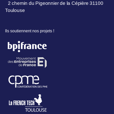
2 chemin du Pigeonnier de la Cépière 31100
Toulouse
Ils soutiennent nos projets !