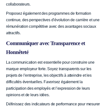
collaborateurs.
Proposez également des programmes de formation
continue, des perspectives d’évolution de carrière et une
rémunération compétitive avec des avantages sociaux
attractifs.
Communiquer avec Transparence et
Honnêteté
La communication est essentielle pour construire une
marque employeur forte. Soyez transparents sur les
projets de l’entreprise, les objectifs à atteindre et les
difficultés éventuelles. Favorisez également la
participation des employés et l’expression de leurs
opinions et de leurs idées.
Définissez des indicateurs de performance pour mesurer