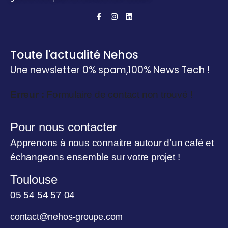
Toute l'actualité Nehos
Une newsletter 0% spam,
100% News Tech !
Erreur :
Formulaire de contact non trouvé !
Pour nous contacter
Apprenons à nous connaitre autour d’un café et
échangeons ensemble sur votre projet !
Toulouse
05 54 54 57 04
contact@nehos-groupe.com