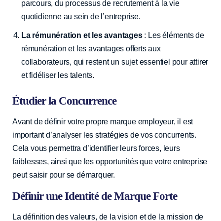
parcours, du processus de recrutement à la vie
quotidienne au sein de l’entreprise.
La rémunération et les avantages
: Les éléments de
rémunération et les avantages offerts aux
collaborateurs, qui restent un sujet essentiel pour attirer
et fidéliser les talents.
Étudier la Concurrence
Avant de définir votre propre marque employeur, il est
important d’analyser les stratégies de vos concurrents.
Cela vous permettra d’identifier leurs forces, leurs
faiblesses, ainsi que les opportunités que votre entreprise
peut saisir pour se démarquer.
Définir une Identité de Marque Forte
La définition des valeurs, de la vision et de la mission de