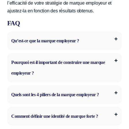
l’efficacité de votre stratégie de marque employeur et
ajustez-la en fonction des résultats obtenus.
FAQ
Qu’est-ce que la marque employeur ?
Pourquoi est-il important de construire une marque
employeur ?
Quels sont les 4 piliers de la marque employeur ?
Comment définir une identité de marque forte ?