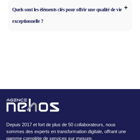
Quels sont les éléments clés pour offrir une qualité de vie
exceptionnelle ?
Depuis 2017 et fort de plus de 50 collaborateurs, nous
sommes des experts en transformation digitale, offrant une
gamme complète de services sur mesure.