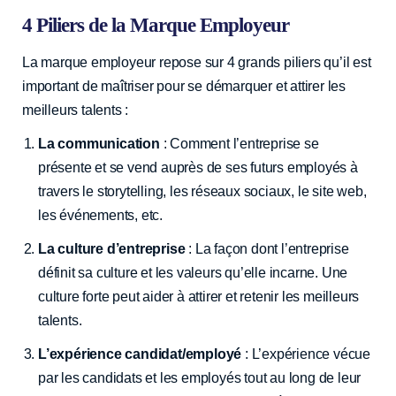
4 Piliers de la Marque Employeur
La marque employeur repose sur 4 grands piliers qu’il est
important de maîtriser pour se démarquer et attirer les
meilleurs talents :
La communication
: Comment l’entreprise se
présente et se vend auprès de ses futurs employés à
travers le storytelling, les réseaux sociaux, le site web,
les événements, etc.
La culture d’entreprise
: La façon dont l’entreprise
définit sa culture et les valeurs qu’elle incarne. Une
culture forte peut aider à attirer et retenir les meilleurs
talents.
L’expérience candidat/employé
: L’expérience vécue
par les candidats et les employés tout au long de leur