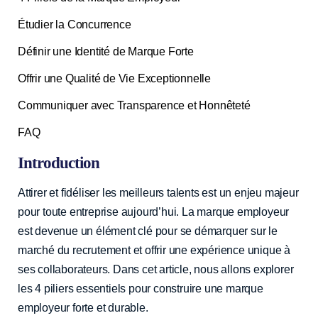
Étudier la Concurrence
Définir une Identité de Marque Forte
Offrir une Qualité de Vie Exceptionnelle
Communiquer avec Transparence et Honnêteté
FAQ
Introduction
Attirer et fidéliser les meilleurs talents est un enjeu majeur
pour toute entreprise aujourd’hui. La marque employeur
est devenue un élément clé pour se démarquer sur le
marché du recrutement et offrir une expérience unique à
ses collaborateurs. Dans cet article, nous allons explorer
les 4 piliers essentiels pour construire une marque
employeur forte et durable.