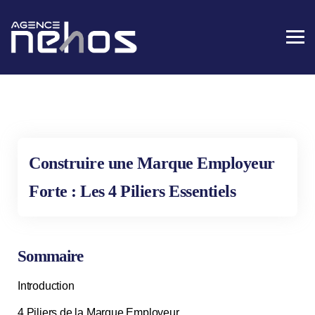
Construire une Marque Employeur
Forte : Les 4 Piliers Essentiels
Sommaire
Introduction
4 Piliers de la Marque Employeur