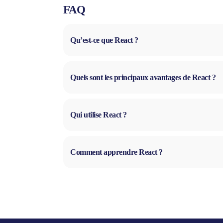
FAQ
Qu’est-ce que React ?
Quels sont les principaux avantages de React ?
Qui utilise React ?
Comment apprendre React ?