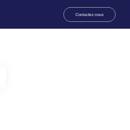
Contactez-nous