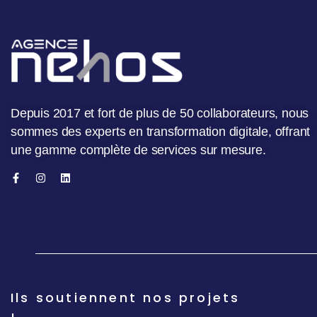
Depuis 2017 et fort de plus de 50 collaborateurs, nous
sommes des experts en transformation digitale, offrant
une gamme complète de services sur mesure.
Ils soutiennent nos projets