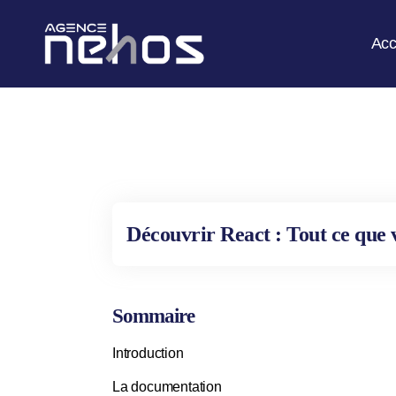
Acc
Découvrir React : Tout ce que 
Sommaire
Introduction
La documentation