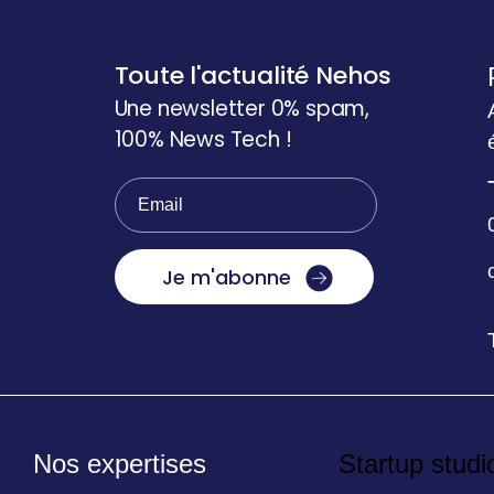
Toute l'actualité Nehos
Une newsletter 0% spam,
100% News Tech !
Je m'abonne
Nos expertises
Startup studi