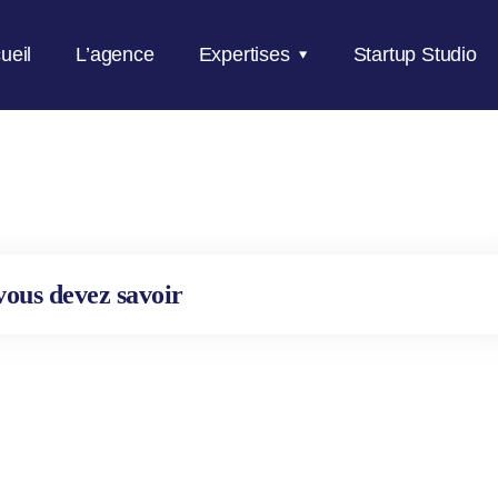
ueil
L’agence
Expertises
Startup Studio
vous devez savoir