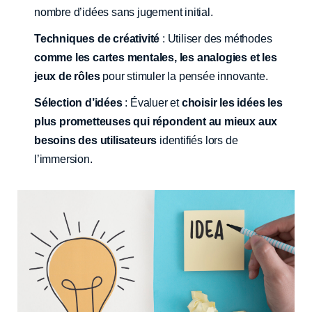
nombre d’idées sans jugement initial.
Techniques de créativité
: Utiliser des méthodes
comme les cartes mentales, les analogies et les
jeux de rôles
pour stimuler la pensée innovante.
Sélection d’idées
: Évaluer et
choisir les idées les
plus prometteuses qui répondent au mieux aux
besoins des utilisateurs
identifiés lors de
l’immersion.