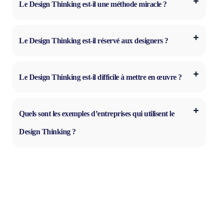
Le Design Thinking est-il une méthode miracle ?
Le Design Thinking est-il réservé aux designers ?
Le Design Thinking est-il difficile à mettre en œuvre ?
Quels sont les exemples d’entreprises qui utilisent le
Design Thinking ?