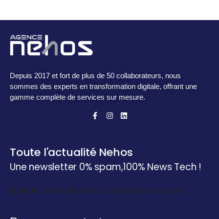
Depuis 2017 et fort de plus de 50 collaborateurs, nous
sommes des experts en transformation digitale, offrant une
gamme complète de services sur mesure.
Toute l'actualité Nehos
Une newsletter 0% spam,
100% News Tech !
Erreur :
Formulaire de contact non trouvé !