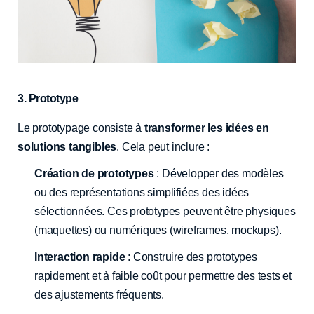
3. Prototype
Le prototypage consiste à
transformer les idées en
solutions tangibles
. Cela peut inclure :
Création de prototypes
: Développer des modèles
ou des représentations simplifiées des idées
sélectionnées. Ces prototypes peuvent être physiques
(maquettes) ou numériques (wireframes, mockups).
Interaction rapide
: Construire des prototypes
rapidement et à faible coût pour permettre des tests et
des ajustements fréquents.