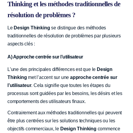
Thinking et les méthodes traditionnelles de
résolution de problèmes ?
Le
Design Thinking
se distingue des méthodes
traditionnelles de résolution de problèmes par plusieurs
aspects clés :
A) Approche centrée sur l’utilisateur
L’une des principales différences est que le
Design
Thinking
met l’accent sur une
approche centrée sur
l’utilisateur
. Cela signifie que toutes les étapes du
processus sont guidées par les besoins, les désirs et les
comportements des utilisateurs finaux.
Contrairement aux méthodes traditionnelles qui peuvent
être plus centrées sur les solutions techniques ou les
objectifs commerciaux, le
Design Thinking
commence