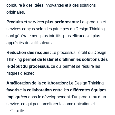
conduire à des idées innovantes et à des solutions
originales.
Produits et services plus performants:
Les produits et
services conçus selon les principes du Design Thinking
sont généralement plus intuitifs, plus efficaces et plus
appréciés des utilisateurs.
Réduction des risques:
Le processus itératif du Design
Thinking
permet de tester et d’affiner les solutions dès
le début du processus
, ce qui permet de réduire les
risques d’échec.
Amélioration de la collaboration:
Le Design Thinking
favorise la collaboration entre les différentes équipes
impliquées
dans le développement d’un produit ou d’un
service, ce qui peut améliorer la communication et
l’efficacité.