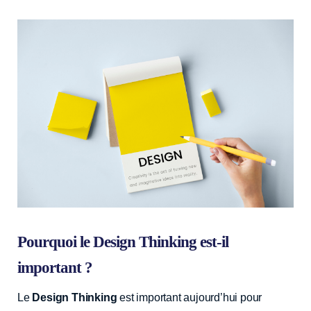
Pourquoi le Design Thinking est-il
important ?
Le
Design Thinking
est important aujourd’hui pour