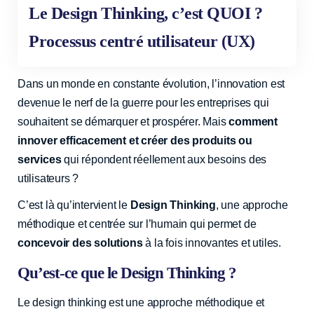
Le Design Thinking, c’est QUOI ?
Processus centré utilisateur (UX)
Dans un monde en constante évolution, l’innovation est
devenue le nerf de la guerre pour les entreprises qui
souhaitent se démarquer et prospérer. Mais
comment
innover efficacement et créer des produits ou
services
qui répondent réellement aux besoins des
utilisateurs ?
C’est là qu’intervient le
Design Thinking
, une approche
méthodique et centrée sur l’humain qui permet de
concevoir des solutions
à la fois innovantes et utiles.
Qu’est-ce que le Design Thinking ?
Le design thinking est une approche méthodique et