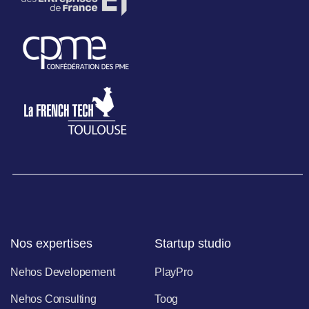
Nos expertises
Startup studio
Nehos Developement
PlayPro
Nehos Consulting
Toog