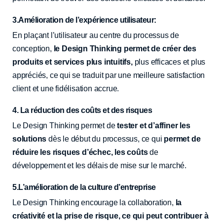
3.Amélioration de l’expérience utilisateur:
En plaçant l’utilisateur au centre du processus de
conception,
le Design Thinking permet de créer des
produits et services plus intuitifs,
plus efficaces et plus
appréciés, ce qui se traduit par une meilleure satisfaction
client et une fidélisation accrue.
4. La réduction des coûts et des risques
Le Design Thinking permet de
tester et d’affiner les
solutions
dès le début du processus, ce qui
permet de
réduire les risques d’échec, les coûts
de
développement et les délais de mise sur le marché.
5.L’amélioration de la culture d’entreprise
Le Design Thinking encourage la collaboration,
la
créativité et la prise de risque, ce qui peut contribuer à