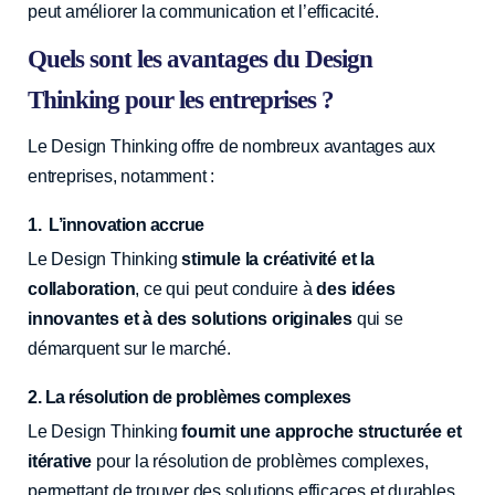
peut améliorer la communication et l’efficacité.
Quels sont les avantages du Design
Thinking pour les entreprises ?
Le Design Thinking offre de nombreux avantages aux
entreprises, notamment :
1. L’innovation accrue
Le Design Thinking
stimule la créativité et la
collaboration
, ce qui peut conduire à
des idées
innovantes et à des solutions originales
qui se
démarquent sur le marché.
2. La résolution de problèmes complexes
Le Design Thinking
fournit une approche structurée et
itérative
pour la résolution de problèmes complexes,
permettant de trouver des solutions efficaces et durables.