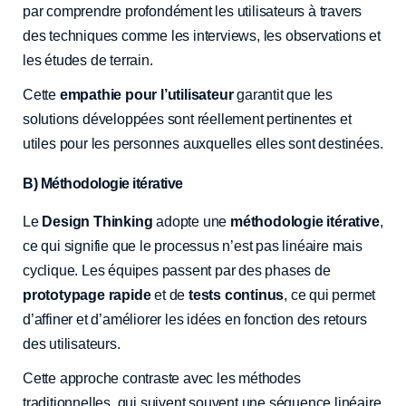
par comprendre profondément les utilisateurs à travers
des techniques comme les interviews, les observations et
les études de terrain.
Cette
empathie pour l’utilisateur
garantit que les
solutions développées sont réellement pertinentes et
utiles pour les personnes auxquelles elles sont destinées.
B) Méthodologie itérative
Le
Design Thinking
adopte une
méthodologie itérative
,
ce qui signifie que le processus n’est pas linéaire mais
cyclique. Les équipes passent par des phases de
prototypage rapide
et de
tests continus
, ce qui permet
d’affiner et d’améliorer les idées en fonction des retours
des utilisateurs.
Cette approche contraste avec les méthodes
traditionnelles, qui suivent souvent une séquence linéaire