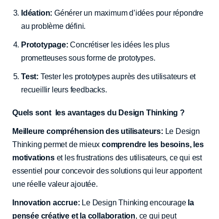
Idéation:
Générer un maximum d’idées pour répondre
au problème défini.
Prototypage:
Concrétiser les idées les plus
prometteuses sous forme de prototypes.
Test:
Tester les prototypes auprès des utilisateurs et
recueillir leurs feedbacks.
Quels sont les avantages du Design Thinking ?
Meilleure compréhension des utilisateurs:
Le Design
Thinking permet de mieux
comprendre les besoins, les
motivations
et les frustrations des utilisateurs, ce qui est
essentiel pour concevoir des solutions qui leur apportent
une réelle valeur ajoutée.
Innovation accrue:
Le Design Thinking encourage
la
pensée créative et la collaboration
, ce qui peut