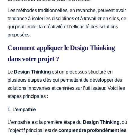
Les méthodes traditionnelles, en revanche, peuvent avoir
tendance à isoler les disciplines et à travailler en silos, ce
qui peut limiter la créativité et l’efficacité des solutions
proposées.
Comment appliquer le Design Thinking
dans votre projet ?
Le
Design Thinking
est un processus structuré en
plusieurs étapes clés qui permettent de développer des
solutions innovantes et centrées sur l’utilisateur. Voici les
étapes principales :
1. L’empathie
L’empathie est la première étape du
Design Thinking
, où
l’objectif principal est de
comprendre profondément les