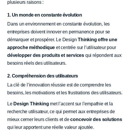
plusieurs raisons :
1. Un monde en constante évolution
Dans un environnement en constante évolution, les
entreprises doivent innover en permanence pour se
démarquer et prospérer. Le Design
Thinking offre une
approche méthodique
et centrée sur l’utilisateur pour
développer des produits et services
qui répondent aux
besoins réels des utilisateurs.
2. Compréhension des utilisateurs
La clé de l’innovation réussie est de comprendre les
besoins, les motivations et les frustrations des utilisateurs.
Le
Design Thinking
met l’accent sur l’empathie et la
recherche utilisateur, ce qui permet aux entreprises de
mieux cerner leurs clients et de
concevoir des solutions
qui leur apportent une réelle valeur ajoutée.