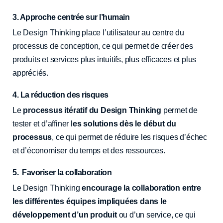
3. Approche centrée sur l’humain
Le Design Thinking place l’utilisateur au centre du
processus de conception, ce qui permet de créer des
produits et services plus intuitifs, plus efficaces et plus
appréciés.
4. La réduction des risques
Le
processus itératif du Design Thinking
permet de
tester et d’affiner l
es solutions dès le début du
processus
, ce qui permet de réduire les risques d’échec
et d’économiser du temps et des ressources.
5. Favoriser la collaboration
Le Design Thinking
encourage la collaboration entre
les différentes équipes impliquées dans le
développement d’un produit
ou d’un service, ce qui