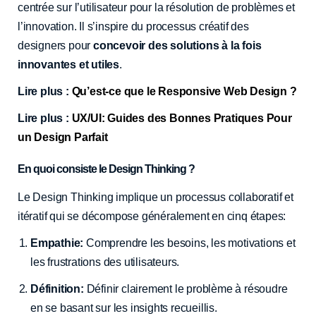
centrée sur l’utilisateur pour la résolution de problèmes et
l’innovation. Il s’inspire du processus créatif des
designers pour
concevoir des solutions à la fois
innovantes et utiles
.
Lire plus :
Qu’est-ce que le Responsive Web Design ?
Lire plus :
UX/UI: Guides des Bonnes Pratiques Pour
un Design Parfait
En quoi consiste le Design Thinking ?
Le Design Thinking implique un processus collaboratif et
itératif qui se décompose généralement en cinq étapes:
Empathie:
Comprendre les besoins, les motivations et
les frustrations des utilisateurs.
Définition:
Définir clairement le problème à résoudre
en se basant sur les insights recueillis.