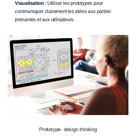
Visualisation
: Utiliser les prototypes pour
communiquer clairement les idées aux parties
prenantes et aux utilisateurs.
Prototype- design thinking