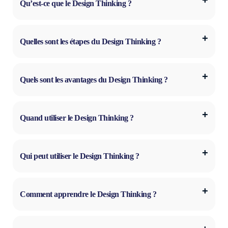
Qu’est-ce que le Design Thinking ?
Quelles sont les étapes du Design Thinking ?
Quels sont les avantages du Design Thinking ?
Quand utiliser le Design Thinking ?
Qui peut utiliser le Design Thinking ?
Comment apprendre le Design Thinking ?