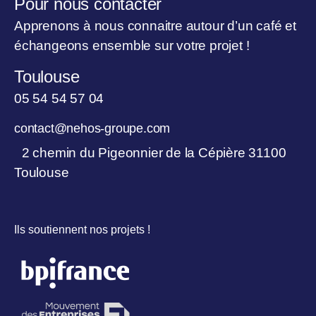
Pour nous contacter
Apprenons à nous connaitre autour d’un café et
échangeons ensemble sur votre projet !
Toulouse
05 54 54 57 04
contact@nehos-groupe.com
2 chemin du Pigeonnier de la Cépière 31100
Toulouse
Ils soutiennent nos projets !