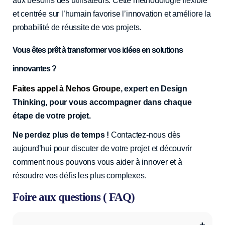
aux besoins des utilisateurs. Cette méthodologie flexible
et centrée sur l’humain favorise l’innovation et améliore la
probabilité de réussite de vos projets.
Vous êtes prêt à transformer vos idées en solutions
innovantes ?
Faites appel à Nehos Groupe
, expert en Design
Thinking, pour vous accompagner dans chaque
étape de votre projet.
Ne perdez plus de temps !
Contactez-nous dès
aujourd’hui pour discuter de votre projet et découvrir
comment nous pouvons vous aider à innover et à
résoudre vos défis les plus complexes.
Foire aux questions ( FAQ)