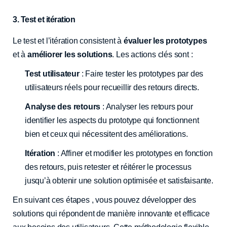
3. Test et itération
Le test et l’itération consistent à
évaluer les prototypes
et à
améliorer les solutions
. Les actions clés sont :
Test utilisateur
: Faire tester les prototypes par des
utilisateurs réels pour recueillir des retours directs.
Analyse des retours
: Analyser les retours pour
identifier les aspects du prototype qui fonctionnent
bien et ceux qui nécessitent des améliorations.
Itération
: Affiner et modifier les prototypes en fonction
des retours, puis retester et réitérer le processus
jusqu’à obtenir une solution optimisée et satisfaisante.
En suivant ces étapes , vous pouvez développer des
solutions qui répondent de manière innovante et efficace