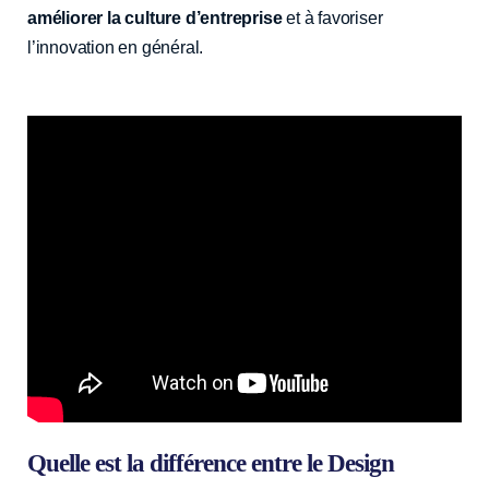
améliorer la culture d’entreprise
et à favoriser
l’innovation en général.
Quelle est la différence entre le Design