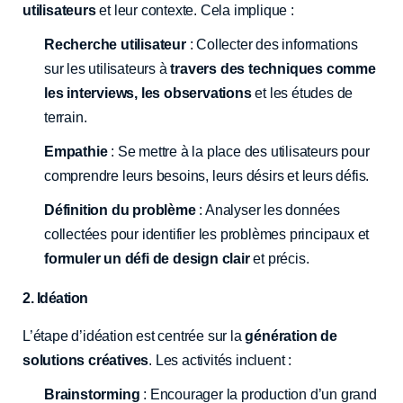
utilisateurs
et leur contexte. Cela implique :
Recherche utilisateur
: Collecter des informations
sur les utilisateurs à
travers des techniques comme
les interviews, les observations
et les études de
terrain.
Empathie
: Se mettre à la place des utilisateurs pour
comprendre leurs besoins, leurs désirs et leurs défis.
Définition du problème
: Analyser les données
collectées pour identifier les problèmes principaux et
formuler un défi de design clair
et précis.
2. Idéation
L’étape d’idéation est centrée sur la
génération de
solutions créatives
. Les activités incluent :
Brainstorming
: Encourager la production d’un grand