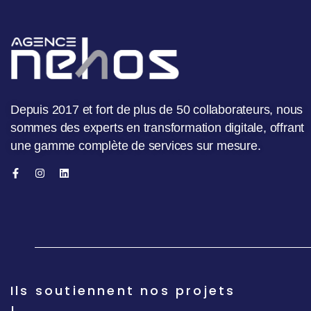
Depuis 2017 et fort de plus de 50 collaborateurs, nous
sommes des experts en transformation digitale, offrant
une gamme complète de services sur mesure.
Ils soutiennent nos projets
!