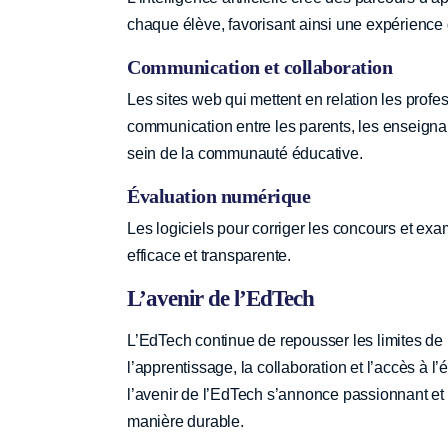
chaque élève, favorisant ainsi une expérience
Communication et collaboration
Les sites web qui mettent en relation les profes
communication entre les parents, les enseignant
sein de la communauté éducative.
Évaluation numérique
Les logiciels pour corriger les concours et e
efficace et transparente.
L’avenir de l’EdTech
L’EdTech continue de repousser les limites de l
l’apprentissage, la collaboration et l’accès à l
l’avenir de l’EdTech s’annonce passionnant et
manière durable.