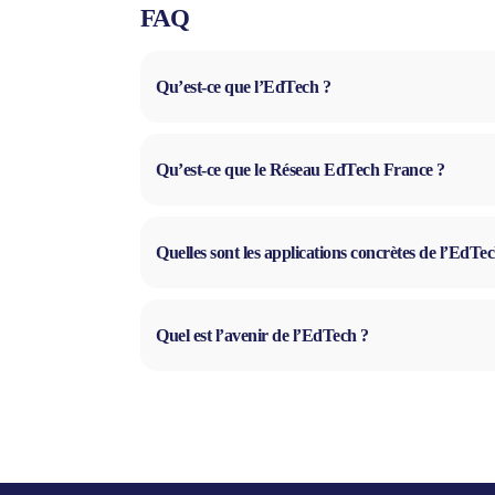
FAQ
Qu’est-ce que l’EdTech ?
Qu’est-ce que le Réseau EdTech France ?
Quelles sont les applications concrètes de l’EdTe
Quel est l’avenir de l’EdTech ?