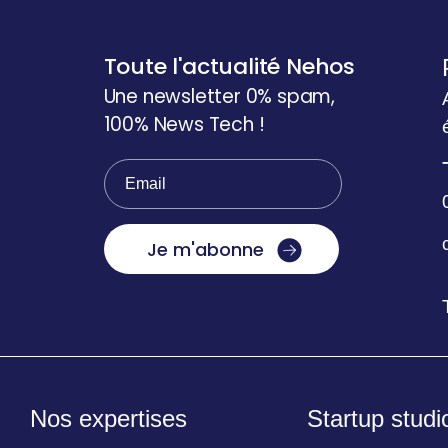
Toute l'actualité Nehos
Une newsletter 0% spam,
100% News Tech !
Je m'abonne
Nos expertises
Startup studi