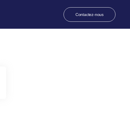
Contactez-nous