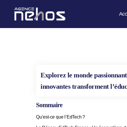
Acc
Explorez le monde passionnant
innovantes transforment l’éduc
Sommaire
Qu’est-ce que l’EdTech ?