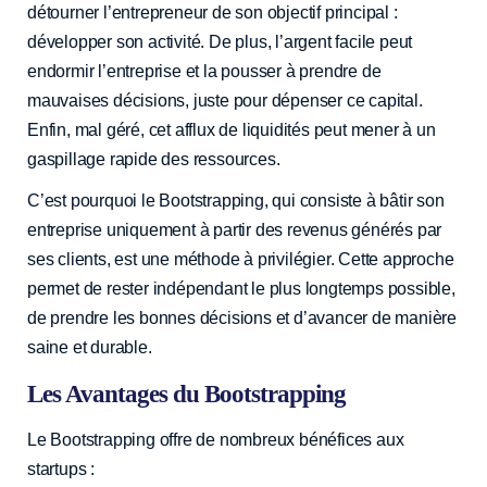
détourner l’entrepreneur de son objectif principal :
développer son activité. De plus, l’argent facile peut
endormir l’entreprise et la pousser à prendre de
mauvaises décisions, juste pour dépenser ce capital.
Enfin, mal géré, cet afflux de liquidités peut mener à un
gaspillage rapide des ressources.
C’est pourquoi le Bootstrapping, qui consiste à bâtir son
entreprise uniquement à partir des revenus générés par
ses clients, est une méthode à privilégier. Cette approche
permet de rester indépendant le plus longtemps possible,
de prendre les bonnes décisions et d’avancer de manière
saine et durable.
Les Avantages du Bootstrapping
Le Bootstrapping offre de nombreux bénéfices aux
startups :