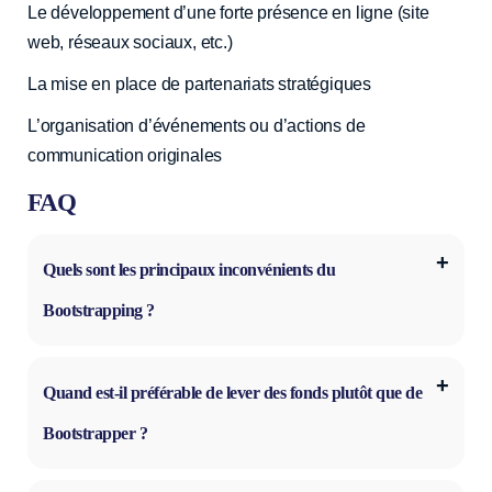
Le développement d’une forte présence en ligne (site
web, réseaux sociaux, etc.)
La mise en place de partenariats stratégiques
L’organisation d’événements ou d’actions de
communication originales
FAQ
Quels sont les principaux inconvénients du
Bootstrapping ?
Quand est-il préférable de lever des fonds plutôt que de
Bootstrapper ?