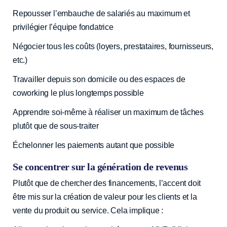
Repousser l’embauche de salariés au maximum et
privilégier l’équipe fondatrice
Négocier tous les coûts (loyers, prestataires, fournisseurs,
etc.)
Travailler depuis son domicile ou des espaces de
coworking le plus longtemps possible
Apprendre soi-même à réaliser un maximum de tâches
plutôt que de sous-traiter
Échelonner les paiements autant que possible
Se concentrer sur la génération de revenus
Plutôt que de chercher des financements, l’accent doit
être mis sur la création de valeur pour les clients et la
vente du produit ou service. Cela implique :