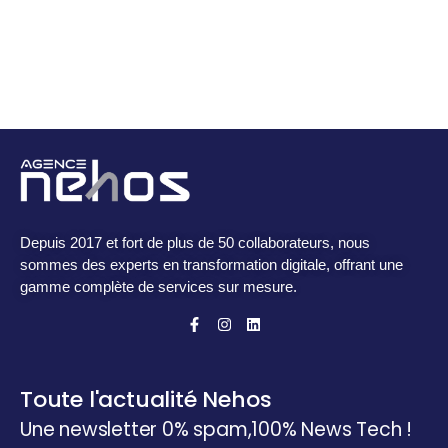
Depuis 2017 et fort de plus de 50 collaborateurs, nous
sommes des experts en transformation digitale, offrant une
gamme complète de services sur mesure.
Toute l'actualité Nehos
Une newsletter 0% spam,
100% News Tech !