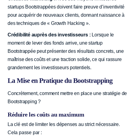
startups Bootstrappées doivent faire preuve d’inventivité
pour acquérir de nouveaux clients, donnant naissance à
des techniques de « Growth Hacking ».
Crédibilité auprès des investisseurs :
Lorsque le
moment de lever des fonds arrive, une startup
Bootstrappée peut présenter des résultats concrets, une
maîtrise des coûts et une traction solide, ce qui rassure
grandement les investisseurs potentiels.
La Mise en Pratique du Bootstrapping
Concrètement, comment mettre en place une stratégie de
Bootstrapping ?
Réduire les coûts au maximum
La clé est de limiter les dépenses au strict nécessaire.
Cela passe par :