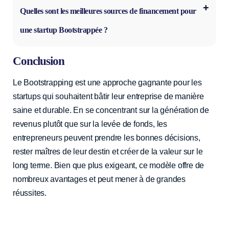
Quelles sont les meilleures sources de financement pour
une startup Bootstrappée ?
Conclusion
Le Bootstrapping est une approche gagnante pour les
startups qui souhaitent bâtir leur entreprise de manière
saine et durable. En se concentrant sur la génération de
revenus plutôt que sur la levée de fonds, les
entrepreneurs peuvent prendre les bonnes décisions,
rester maîtres de leur destin et créer de la valeur sur le
long terme. Bien que plus exigeant, ce modèle offre de
nombreux avantages et peut mener à de grandes
réussites.