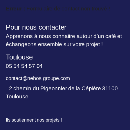
Erreur :
Formulaire de contact non trouvé !
Pour nous contacter
Apprenons à nous connaitre autour d’un café et
échangeons ensemble sur votre projet !
Toulouse
05 54 54 57 04
contact@nehos-groupe.com
2 chemin du Pigeonnier de la Cépière 31100
Toulouse
Ils soutiennent nos projets !