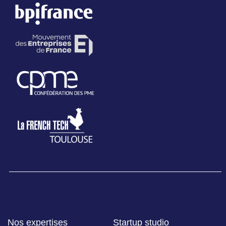
Nos expertises
Startup studio