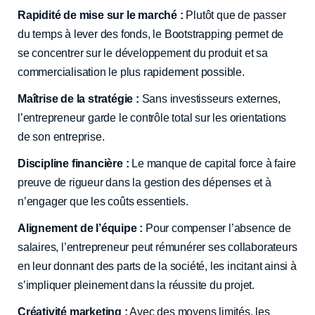
Rapidité de mise sur le marché :
Plutôt que de passer
du temps à lever des fonds, le Bootstrapping permet de
se concentrer sur le développement du produit et sa
commercialisation le plus rapidement possible.
Maîtrise de la stratégie :
Sans investisseurs externes,
l’entrepreneur garde le contrôle total sur les orientations
de son entreprise.
Discipline financière :
Le manque de capital force à faire
preuve de rigueur dans la gestion des dépenses et à
n’engager que les coûts essentiels.
Alignement de l’équipe :
Pour compenser l’absence de
salaires, l’entrepreneur peut rémunérer ses collaborateurs
en leur donnant des parts de la société, les incitant ainsi à
s’impliquer pleinement dans la réussite du projet.
Créativité marketing :
Avec des moyens limités, les