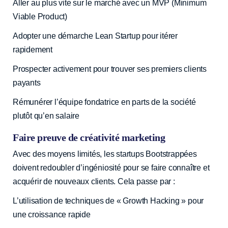
Aller au plus vite sur le marché avec un MVP (Minimum
Viable Product)
Adopter une démarche Lean Startup pour itérer
rapidement
Prospecter activement pour trouver ses premiers clients
payants
Rémunérer l’équipe fondatrice en parts de la société
plutôt qu’en salaire
Faire preuve de créativité marketing
Avec des moyens limités, les startups Bootstrappées
doivent redoubler d’ingéniosité pour se faire connaître et
acquérir de nouveaux clients. Cela passe par :
L’utilisation de techniques de « Growth Hacking » pour
une croissance rapide