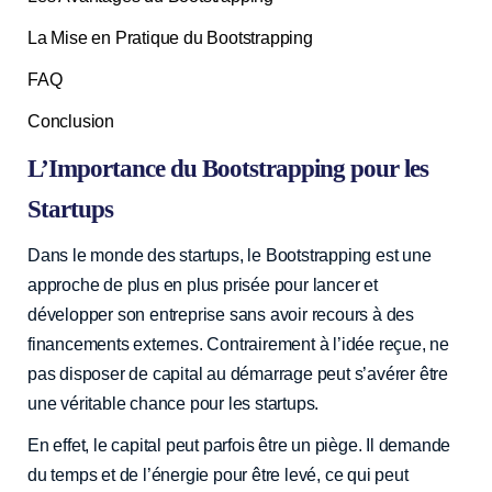
La Mise en Pratique du Bootstrapping
FAQ
Conclusion
L’Importance du Bootstrapping pour les
Startups
Dans le monde des startups, le Bootstrapping est une
approche de plus en plus prisée pour lancer et
développer son entreprise sans avoir recours à des
financements externes. Contrairement à l’idée reçue, ne
pas disposer de capital au démarrage peut s’avérer être
une véritable chance pour les startups.
En effet, le capital peut parfois être un piège. Il demande
du temps et de l’énergie pour être levé, ce qui peut