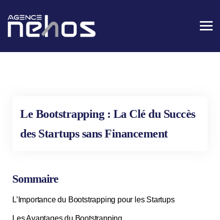
Le Bootstrapping : La Clé du Succès
des Startups sans Financement
Sommaire
L’Importance du Bootstrapping pour les Startups
Les Avantages du Bootstrapping