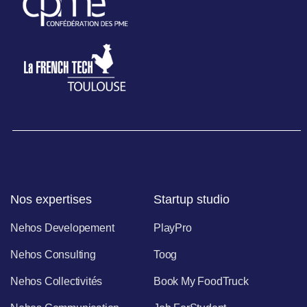
Nos expertises
Startup studio
Nehos Developement
PlayPro
Nehos Consulting
Toog
Nehos Collectivités
Book My FoodTruck