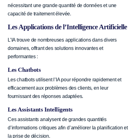
nécessitant une grande quantité de données et une
capacité de traitement élevée.
Les Applications de l’Intelligence Artificielle
L’IA trouve de nombreuses applications dans divers
domaines, offrant des solutions innovantes et
performantes :
Les Chatbots
Les chatbots utilisent l’IA pour répondre rapidement et
efficacement aux problèmes des clients, en leur
fournissant des réponses adaptées.
Les Assistants Intelligents
Ces assistants analysent de grandes quantités
d’informations critiques afin d’améliorer la planification et
la prise de décision.