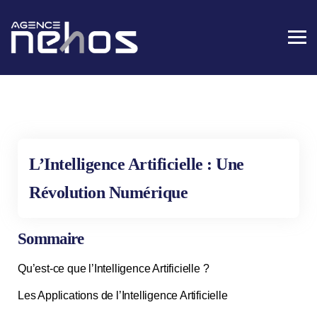
L’Intelligence Artificielle : Une
Révolution Numérique
Sommaire
Qu’est-ce que l’Intelligence Artificielle ?
Les Applications de l’Intelligence Artificielle