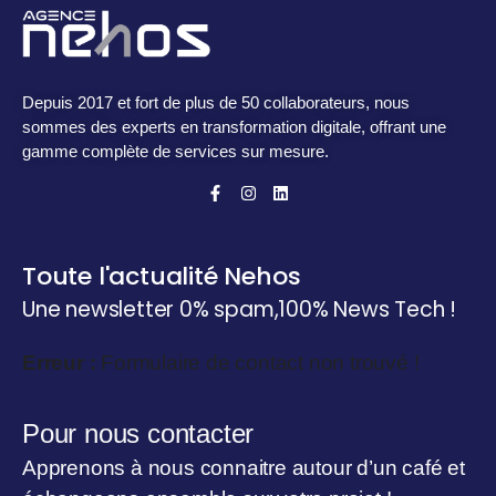
Depuis 2017 et fort de plus de 50 collaborateurs, nous
sommes des experts en transformation digitale, offrant une
gamme complète de services sur mesure.
Toute l'actualité Nehos
Une newsletter 0% spam,
100% News Tech !
Erreur :
Formulaire de contact non trouvé !
Pour nous contacter
Apprenons à nous connaitre autour d’un café et