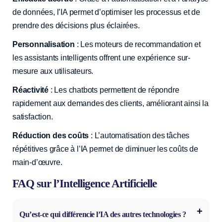
de données, l’IA permet d’optimiser les processus et de
prendre des décisions plus éclairées.
Personnalisation
: Les moteurs de recommandation et
les assistants intelligents offrent une expérience sur-
mesure aux utilisateurs.
Réactivité
: Les chatbots permettent de répondre
rapidement aux demandes des clients, améliorant ainsi la
satisfaction.
Réduction des coûts
: L’automatisation des tâches
répétitives grâce à l’IA permet de diminuer les coûts de
main-d’œuvre.
FAQ sur l’Intelligence Artificielle
Qu’est-ce qui différencie l’IA des autres technologies ?