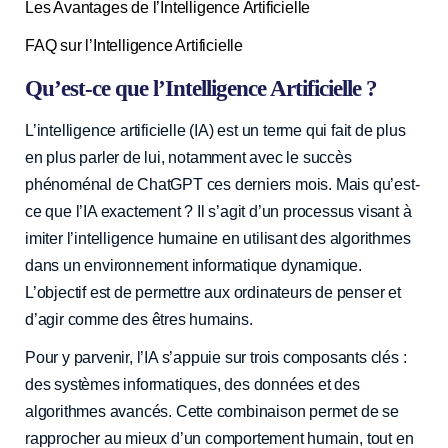
Les Avantages de l’Intelligence Artificielle
FAQ sur l’Intelligence Artificielle
Qu’est-ce que l’Intelligence Artificielle ?
L’intelligence artificielle (IA) est un terme qui fait de plus
en plus parler de lui, notamment avec le succès
phénoménal de ChatGPT ces derniers mois. Mais qu’est-
ce que l’IA exactement ? Il s’agit d’un processus visant à
imiter l’intelligence humaine en utilisant des algorithmes
dans un environnement informatique dynamique.
L’objectif est de permettre aux ordinateurs de penser et
d’agir comme des êtres humains.
Pour y parvenir, l’IA s’appuie sur trois composants clés :
des systèmes informatiques, des données et des
algorithmes avancés. Cette combinaison permet de se
rapprocher au mieux d’un comportement humain, tout en