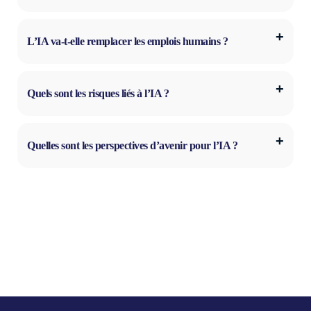
L’IA va-t-elle remplacer les emplois humains ?
Quels sont les risques liés à l’IA ?
Quelles sont les perspectives d’avenir pour l’IA ?