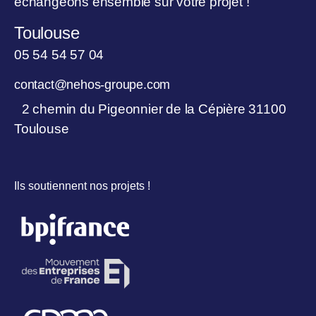
échangeons ensemble sur votre projet !
Toulouse
05 54 54 57 04
contact@nehos-groupe.com
2 chemin du Pigeonnier de la Cépière 31100
Toulouse
Ils soutiennent nos projets !