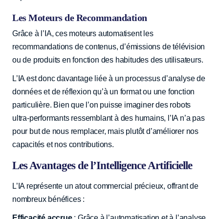
Les Moteurs de Recommandation
Grâce à l’IA, ces moteurs automatisent les
recommandations de contenus, d’émissions de télévision
ou de produits en fonction des habitudes des utilisateurs.
L’IA est donc davantage liée à un processus d’analyse de
données et de réflexion qu’à un format ou une fonction
particulière. Bien que l’on puisse imaginer des robots
ultra-performants ressemblant à des humains, l’IA n’a pas
pour but de nous remplacer, mais plutôt d’améliorer nos
capacités et nos contributions.
Les Avantages de l’Intelligence Artificielle
L’IA représente un atout commercial précieux, offrant de
nombreux bénéfices :
Efficacité accrue
: Grâce à l’automatisation et à l’analyse