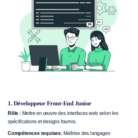
1. Développeur Front-End Junior
Rôle :
Mettre en œuvre des interfaces web selon les
spécifications et designs fournis.
Compétences requises:
Maîtrise des langages