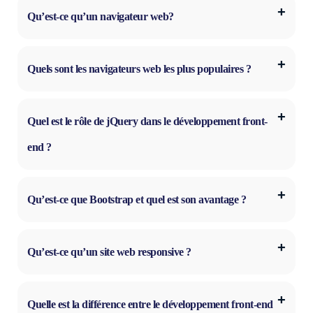
Qu’est-ce qu’un navigateur web?
Quels sont les navigateurs web les plus populaires ?
Quel est le rôle de jQuery dans le développement front-
end ?
Qu’est-ce que Bootstrap et quel est son avantage ?
Qu’est-ce qu’un site web responsive ?
Quelle est la différence entre le développement front-end