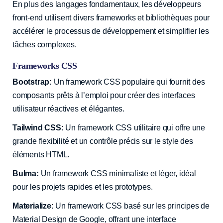
En plus des langages fondamentaux, les développeurs
front-end utilisent divers frameworks et bibliothèques pour
accélérer le processus de développement et simplifier les
tâches complexes.
Frameworks CSS
Bootstrap:
Un framework CSS populaire qui fournit des
composants prêts à l’emploi pour créer des interfaces
utilisateur réactives et élégantes.
Tailwind CSS:
Un framework CSS utilitaire qui offre une
grande flexibilité et un contrôle précis sur le style des
éléments HTML.
Bulma:
Un framework CSS minimaliste et léger, idéal
pour les projets rapides et les prototypes.
Materialize:
Un framework CSS basé sur les principes de
Material Design de Google, offrant une interface