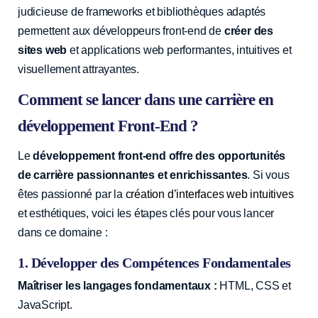
judicieuse de frameworks et bibliothèques adaptés
permettent aux développeurs front-end de
créer des
sites web
et applications web performantes, intuitives et
visuellement attrayantes.
Comment se lancer dans une carrière en
développement Front-End ?
Le
développement front-end offre des opportunités
de carrière passionnantes et enrichissantes
. Si vous
êtes passionné par la
création d’interfaces web intuitives
et esthétiques, voici les étapes clés pour vous lancer
dans ce domaine :
1. Développer des Compétences Fondamentales
Maîtriser les langages fondamentaux :
HTML, CSS et
JavaScript.