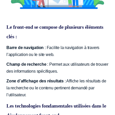
Le front-end se compose de plusieurs éléments
clés :
Barre de navigation
: Facilite la navigation à travers
l’application ou le site web.
Champ de recherche
: Permet aux utilisateurs de trouver
des informations spécifiques.
Zone d’affichage des résultats
: Affiche les résultats de
la recherche ou le contenu pertinent demandé par
l’utilisateur.
Les technologies fondamentales utilisées dans le