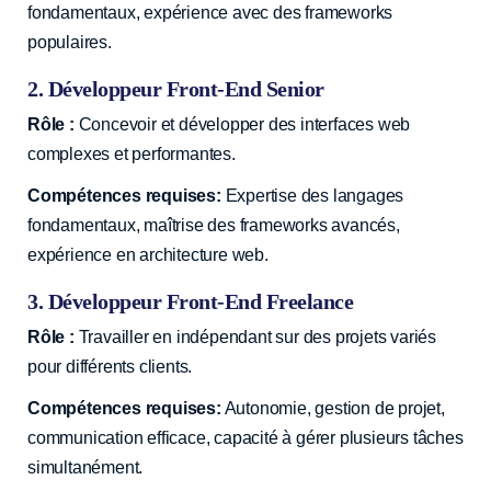
fondamentaux, expérience avec des frameworks
populaires.
2. Développeur Front-End Senior
Rôle :
Concevoir et développer des interfaces web
complexes et performantes.
Compétences requises:
Expertise des langages
fondamentaux, maîtrise des frameworks avancés,
expérience en architecture web.
3. Développeur Front-End Freelance
Rôle :
Travailler en indépendant sur des projets variés
pour différents clients.
Compétences requises:
Autonomie, gestion de projet,
communication efficace, capacité à gérer plusieurs tâches
simultanément.