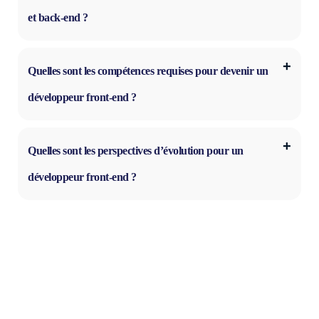
et back-end ?
Quelles sont les compétences requises pour devenir un
développeur front-end ?
Quelles sont les perspectives d’évolution pour un
développeur front-end ?