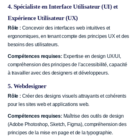
4. Spécialiste en Interface Utilisateur (UI) et
Expérience Utilisateur (UX)
Rôle :
Concevoir des interfaces web intuitives et
ergonomiques, en tenant compte des principes UX et des
besoins des utilisateurs.
Compétences requises:
Expertise en design UX/UI,
compréhension des principes de l’accessibilité, capacité
à travailler avec des designers et développeurs.
5. Webdesigner
Rôle :
Créer des designs visuels attrayants et cohérents
pour les sites web et applications web.
Compétences requises:
Maîtrise des outils de design
(Adobe Photoshop, Sketch, Figma), compréhension des
principes de la mise en page et de la typographie.