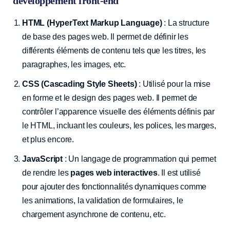
développement front-end
HTML (HyperText Markup Language)
: La structure
de base des pages web. Il permet de définir les
différents éléments de contenu tels que les titres, les
paragraphes, les images, etc.
CSS (Cascading Style Sheets)
: Utilisé pour la mise
en forme et le design des pages web. Il permet de
contrôler l’apparence visuelle des éléments définis par
le HTML, incluant les couleurs, les polices, les marges,
et plus encore.
JavaScript
: Un langage de programmation qui permet
de rendre les
pages web interactives
. Il est utilisé
pour ajouter des fonctionnalités dynamiques comme
les animations, la validation de formulaires, le
chargement asynchrone de contenu, etc.