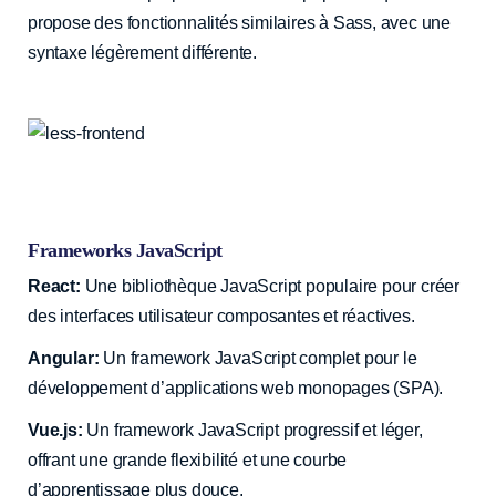
propose des fonctionnalités similaires à Sass, avec une
syntaxe légèrement différente.
Frameworks JavaScript
React:
Une bibliothèque JavaScript populaire pour créer
des interfaces utilisateur composantes et réactives.
Angular:
Un framework JavaScript complet pour le
développement d’applications web monopages (SPA).
Vue.js:
Un framework JavaScript progressif et léger,
offrant une grande flexibilité et une courbe
d’apprentissage plus douce.