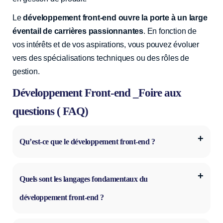
Le
développement front-end ouvre la porte à un large
éventail de carrières passionnantes
. En fonction de
vos intérêts et de vos aspirations, vous pouvez évoluer
vers des spécialisations techniques ou des rôles de
gestion.
Développement Front-end _Foire aux
questions ( FAQ)
Qu’est-ce que le développement front-end ?
Quels sont les langages fondamentaux du
développement front-end ?