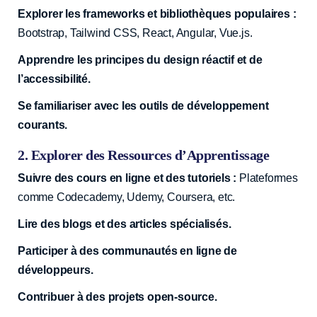
Explorer les frameworks et bibliothèques populaires :
Bootstrap, Tailwind CSS, React, Angular, Vue.js.
Apprendre les principes du design réactif et de
l’accessibilité.
Se familiariser avec les outils de développement
courants.
2. Explorer des Ressources d’Apprentissage
Suivre des cours en ligne et des tutoriels :
Plateformes
comme Codecademy, Udemy, Coursera, etc.
Lire des blogs et des articles spécialisés.
Participer à des communautés en ligne de
développeurs.
Contribuer à des projets open-source.