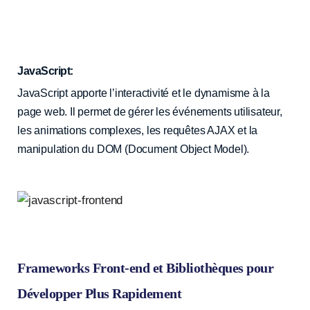
JavaScript:
JavaScript apporte l’interactivité et le dynamisme à la
page web. Il permet de gérer les événements utilisateur,
les animations complexes, les requêtes AJAX et la
manipulation du DOM (Document Object Model).
Frameworks Front-end et Bibliothèques pour
Développer Plus Rapidement