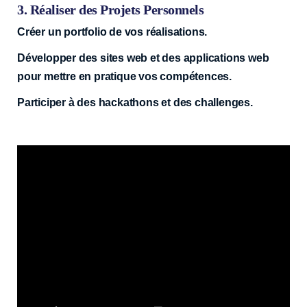
3. Réaliser des Projets Personnels
Créer un portfolio de vos réalisations.
Développer des sites web et des applications web
pour mettre en pratique vos compétences.
Participer à des hackathons et des challenges.