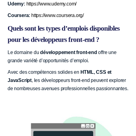
Udemy:
https://www.udemy.com/
Coursera:
https://www.coursera.org/
Quels sont les types d’emplois disponibles
pour les développeurs front-end ?
Le domaine du
développement front-end
offre une
grande variété d’opportunités d’emploi.
Avec des compétences solides en
HTML, CSS et
JavaScript
, les développeurs front-end peuvent explorer
de nombreuses avenues professionnelles passionnantes.