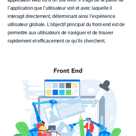
l’application que l’utilisateur voit et avec laquelle il
interagit directement, déterminant ainsi l’expérience
utilisateur globale. L’objectif principal du front-end est de
permettre aux utilisateurs de naviguer et de trouver
rapidement et efficacement ce qu’ils cherchent.