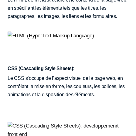
en spécifiant les éléments tels que les titres, les
paragraphes, les images, les liens et les formulaires.
CSS (Cascading Style Sheets):
Le CSS s’occupe de l’aspect visuel de la page web, en
contrôlant la mise en forme, les couleurs, les polices, les
animations et la disposition des éléments.