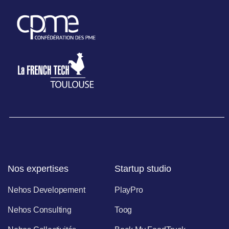
Nos expertises
Startup studio
Nehos Developement
PlayPro
Nehos Consulting
Toog