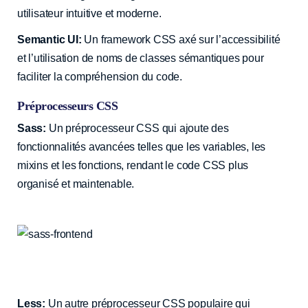
utilisateur intuitive et moderne.
Semantic UI:
Un framework CSS axé sur l’accessibilité
et l’utilisation de noms de classes sémantiques pour
faciliter la compréhension du code.
Préprocesseurs CSS
Sass:
Un préprocesseur CSS qui ajoute des
fonctionnalités avancées telles que les variables, les
mixins et les fonctions, rendant le code CSS plus
organisé et maintenable.
Less:
Un autre préprocesseur CSS populaire qui