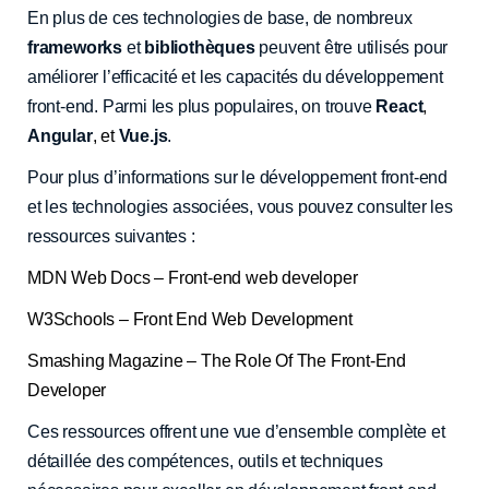
En plus de ces technologies de base, de nombreux
frameworks
et
bibliothèques
peuvent être utilisés pour
améliorer l’efficacité et les capacités du développement
front-end. Parmi les plus populaires, on trouve
React
,
Angular
, et
Vue.js
.
Pour plus d’informations sur le développement front-end
et les technologies associées, vous pouvez consulter les
ressources suivantes :
MDN Web Docs – Front-end web developer
W3Schools – Front End Web Development
Smashing Magazine – The Role Of The Front-End
Developer
Ces ressources offrent une vue d’ensemble complète et
détaillée des compétences, outils et techniques