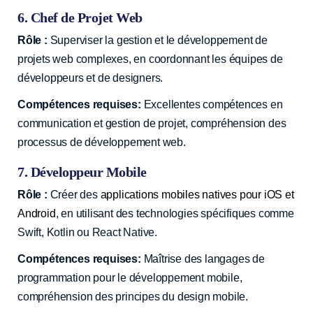
6. Chef de Projet Web
Rôle :
Superviser la gestion et le développement de
projets web complexes, en coordonnant les équipes de
développeurs et de designers.
Compétences requises:
Excellentes compétences en
communication et gestion de projet, compréhension des
processus de développement web.
7. Développeur Mobile
Rôle :
Créer des
applications mobiles natives pour iOS et
Android
, en utilisant des technologies spécifiques comme
Swift, Kotlin ou React Native.
Compétences requises:
Maîtrise des langages de
programmation pour le développement mobile,
compréhension des principes du design mobile.