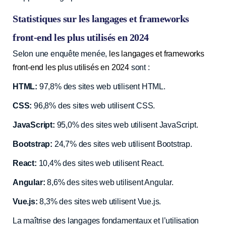
Statistiques sur les langages et frameworks
front-end les plus utilisés en 2024
Selon une enquête menée,
les langages et frameworks
front-end les plus utilisés en 2024
sont :
HTML:
97,8% des sites web utilisent HTML.
CSS:
96,8% des sites web utilisent CSS.
JavaScript:
95,0% des sites web utilisent JavaScript.
Bootstrap:
24,7% des sites web utilisent Bootstrap.
React:
10,4% des sites web utilisent React.
Angular:
8,6% des sites web utilisent Angular.
Vue.js:
8,3% des sites web utilisent Vue.js.
La maîtrise des langages fondamentaux et l’utilisation