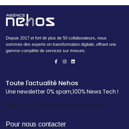
Depuis 2017 et fort de plus de 50 collaborateurs, nous
sommes des experts en transformation digitale, offrant une
gamme complète de services sur mesure.
Toute l'actualité Nehos
Une newsletter 0% spam,
100% News Tech !
Erreur :
Formulaire de contact non trouvé !
Pour nous contacter