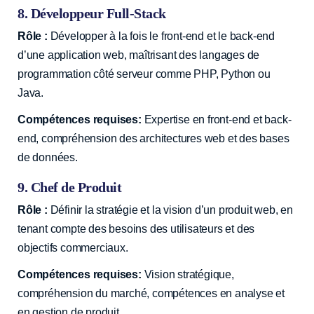
8. Développeur Full-Stack
Rôle :
Développer à la fois le front-end et le back-end
d’une application web, maîtrisant des langages de
programmation côté serveur comme PHP, Python ou
Java.
Compétences requises:
Expertise en front-end et back-
end, compréhension des architectures web et des bases
de données.
9. Chef de Produit
Rôle :
Définir la stratégie et la vision d’un produit web, en
tenant compte des besoins des utilisateurs et des
objectifs commerciaux.
Compétences requises:
Vision stratégique,
compréhension du marché, compétences en analyse et
en gestion de produit.