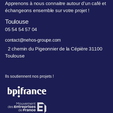
Apprenons à nous connaitre autour d’un café et
échangeons ensemble sur votre projet !
Toulouse
05 54 54 57 04
contact@nehos-groupe.com
2 chemin du Pigeonnier de la Cépière 31100
Toulouse
Ils soutiennent nos projets !