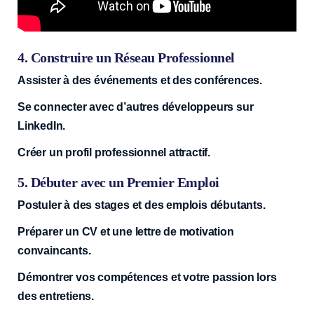
4. Construire un Réseau Professionnel
Assister à des événements et des conférences.
Se connecter avec d’autres développeurs sur
LinkedIn.
Créer un profil professionnel attractif.
5. Débuter avec un Premier Emploi
Postuler à des stages et des emplois débutants.
Préparer un CV et une lettre de motivation
convaincants.
Démontrer vos compétences et votre passion lors
des entretiens.