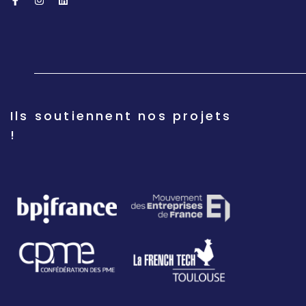
Ils soutiennent nos projets
!