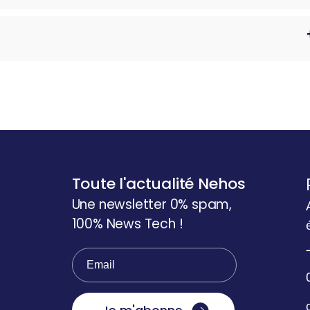
Toute l'actualité Nehos
Une newsletter 0% spam,
100% News Tech !