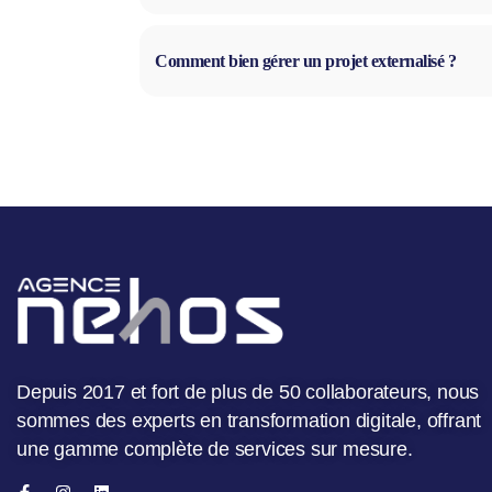
Comment bien gérer un projet externalisé ?
Depuis 2017 et fort de plus de 50 collaborateurs, nous
sommes des experts en transformation digitale, offrant
une gamme complète de services sur mesure.