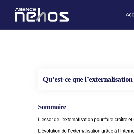
Acc
Qu’est-ce que l’externalisation
Sommaire
L’essor de l’externalisation pour faire croître e
L’évolution de l’externalisation grâce à l’Intern