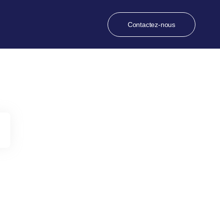
Contactez-nous