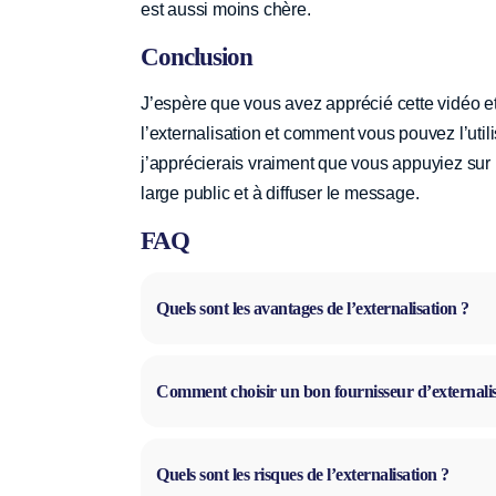
est aussi moins chère.
Conclusion
J’espère que vous avez apprécié cette vidéo et
l’externalisation et comment vous pouvez l’util
j’apprécierais vraiment que vous appuyiez sur l
large public et à diffuser le message.
FAQ
Quels sont les avantages de l’externalisation ?
Comment choisir un bon fournisseur d’externalis
Quels sont les risques de l’externalisation ?