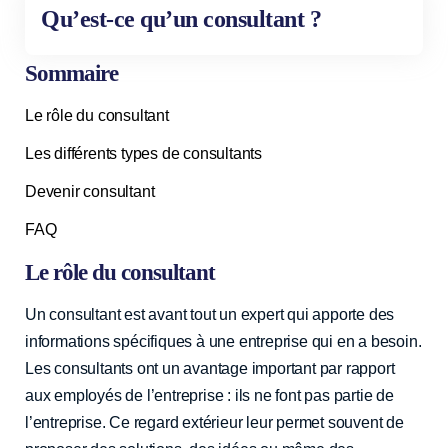
Qu’est-ce qu’un consultant ?
Sommaire
Le rôle du consultant
Les différents types de consultants
Devenir consultant
FAQ
Le rôle du consultant
Un consultant est avant tout un expert qui apporte des
informations spécifiques à une entreprise qui en a besoin.
Les consultants ont un avantage important par rapport
aux employés de l’entreprise : ils ne font pas partie de
l’entreprise. Ce regard extérieur leur permet souvent de