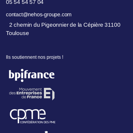
05 54 54 57 04
contact@nehos-groupe.com
2 chemin du Pigeonnier de la Cépière 31100
Toulouse
Ils soutiennent nos projets !