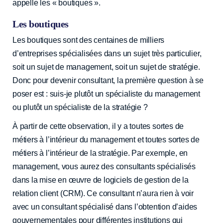
appelle les « boutiques ».
Les boutiques
Les boutiques sont des centaines de milliers
d’entreprises spécialisées dans un sujet très particulier,
soit un sujet de management, soit un sujet de stratégie.
Donc pour devenir consultant, la première question à se
poser est : suis-je plutôt un spécialiste du management
ou plutôt un spécialiste de la stratégie ?
À partir de cette observation, il y a toutes sortes de
métiers à l’intérieur du management et toutes sortes de
métiers à l’intérieur de la stratégie. Par exemple, en
management, vous aurez des consultants spécialisés
dans la mise en œuvre de logiciels de gestion de la
relation client (CRM). Ce consultant n’aura rien à voir
avec un consultant spécialisé dans l’obtention d’aides
gouvernementales pour différentes institutions qui