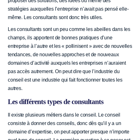
proposer des solutions, des idées ou même des
stratégies auxquelles l’entreprise n’avait pas pensé elle-
même. Les consultants sont donc très utiles.
Les consultants sont un peu comme les abeilles dans les
champs, ils apportent de bonnes pratiques d’une
entreprise à l’autre et les « pollinisent » avec de nouvelles
tendances, de nouvelles approches et de nouveaux
domaines d’activité auxquels les entreprises n’auraient
pas accès autrement. On peut dire que l’industrie du
conseil est une industrie qui fait fonctionner toutes les
autres.
Les différents types de consultants
Il existe plusieurs métiers dans le conseil. Le conseil
consiste à donner des conseils, donc dès qu’il y a un
domaine d’expertise, on peut apporter presque n’importe