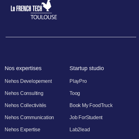
Nos expertises
Startup studio
Nehos Developement
PlayPro
Nehos Consulting
Toog
Nehos Collectivités
Book My FoodTruck
Nehos Communication
Job ForStudent
Nehos Expertise
Lab2lead