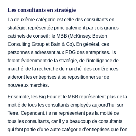
Les consultants en stratégie
La deuxième catégorie est celle des consultants en
stratégie, représentée principalement par trois grands
cabinets de conseil : le MBB (McKinsey, Boston
Consulting Group et Bain & Co). En général, ces
personnes s’adressent aux PDG des entreprises. Ils
feront évidemment de la stratégie, de l’intelligence de
marché, de la recherche de marché, des conférences,
aideront les entreprises à se repositionner sur de
nouveaux marchés.
Ensemble, les Big Four et le MBB représentent plus de la
moitié de tous les consultants employés aujourd’hui sur
Terre. Cependant, ils ne représentent pas la moitié de
tous les consultants, car il y a beaucoup de consultants
qui font partie d’une autre catégorie d’entreprises que l’on