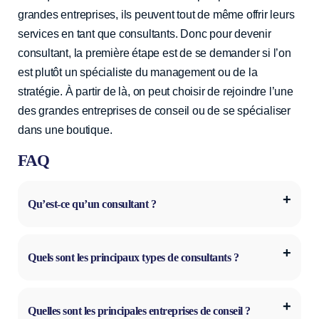
grandes entreprises, ils peuvent tout de même offrir leurs
services en tant que consultants. Donc pour devenir
consultant, la première étape est de se demander si l’on
est plutôt un spécialiste du management ou de la
stratégie. À partir de là, on peut choisir de rejoindre l’une
des grandes entreprises de conseil ou de se spécialiser
dans une boutique.
FAQ
Qu’est-ce qu’un consultant ?
Quels sont les principaux types de consultants ?
Quelles sont les principales entreprises de conseil ?