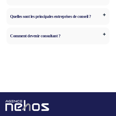
Quelles sont les principales entreprises de conseil ?
Comment devenir consultant ?