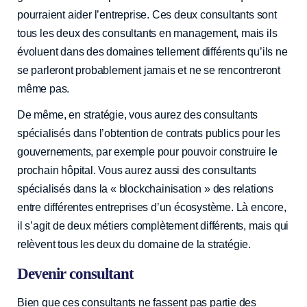
pourraient aider l’entreprise. Ces deux consultants sont
tous les deux des consultants en management, mais ils
évoluent dans des domaines tellement différents qu’ils ne
se parleront probablement jamais et ne se rencontreront
même pas.
De même, en stratégie, vous aurez des consultants
spécialisés dans l’obtention de contrats publics pour les
gouvernements, par exemple pour pouvoir construire le
prochain hôpital. Vous aurez aussi des consultants
spécialisés dans la « blockchainisation » des relations
entre différentes entreprises d’un écosystème. Là encore,
il s’agit de deux métiers complètement différents, mais qui
relèvent tous les deux du domaine de la stratégie.
Devenir consultant
Bien que ces consultants ne fassent pas partie des