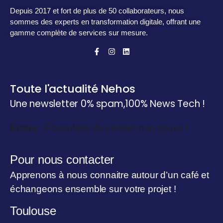
Depuis 2017 et fort de plus de 50 collaborateurs, nous
sommes des experts en transformation digitale, offrant une
gamme complète de services sur mesure.
Toute l'actualité Nehos
Une newsletter 0% spam,
100% News Tech !
Erreur :
Formulaire de contact non trouvé !
Pour nous contacter
Apprenons à nous connaitre autour d’un café et
échangeons ensemble sur votre projet !
Toulouse