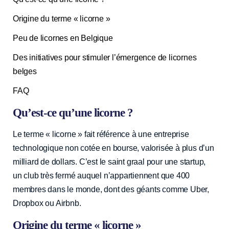
Origine du terme « licorne »
Peu de licornes en Belgique
Des initiatives pour stimuler l’émergence de licornes
belges
FAQ
Qu’est-ce qu’une licorne ?
Le terme « licorne » fait référence à une entreprise
technologique non cotée en bourse, valorisée à plus d’un
milliard de dollars. C’est le saint graal pour une startup,
un club très fermé auquel n’appartiennent que 400
membres dans le monde, dont des géants comme Uber,
Dropbox ou Airbnb.
Origine du terme « licorne »