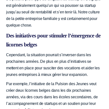
est généralement quelqu’un qui va pousser sa startup
jusqu’au seuil de rentabilité et s’en tenir là. Notre culture
de la petite entreprise familiale y est certainement pour
quelque chose.
Des initiatives pour stimuler l’émergence de
licornes belges
Cependant, la situation pourrait s’inverser dans les
prochaines années. De plus en plus d’initiatives se
mettent en place pour susciter des vocations et aider les
jeunes entreprises à mieux gérer leur expansion.
Par exemple, l’initiative de la Pulsion des Jeunes veut
créer deux licornes belges dans les dix prochaines
années, via des cours dans les écoles secondaires, de
l’accompagnement de startups et un soutien pour leur