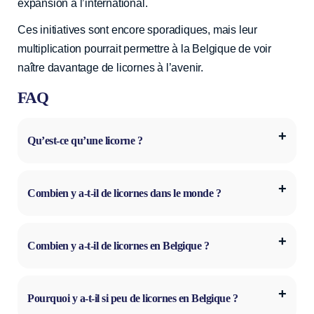
expansion à l’international.
Ces initiatives sont encore sporadiques, mais leur
multiplication pourrait permettre à la Belgique de voir
naître davantage de licornes à l’avenir.
FAQ
Qu’est-ce qu’une licorne ?
Combien y a-t-il de licornes dans le monde ?
Combien y a-t-il de licornes en Belgique ?
Pourquoi y a-t-il si peu de licornes en Belgique ?