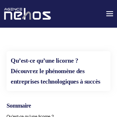
Qu’est-ce qu’une licorne ?
Découvrez le phénomène des
entreprises technologiques à succès
Sommaire
Qu’est-ce qu’une licorne ?