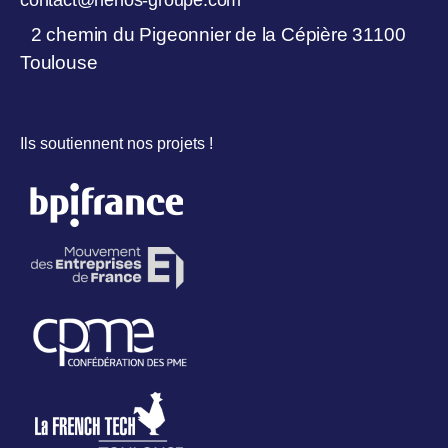
contact@nehos-groupe.com
2 chemin du Pigeonnier de la Cépière 31100
Toulouse
Ils soutiennent nos projets !