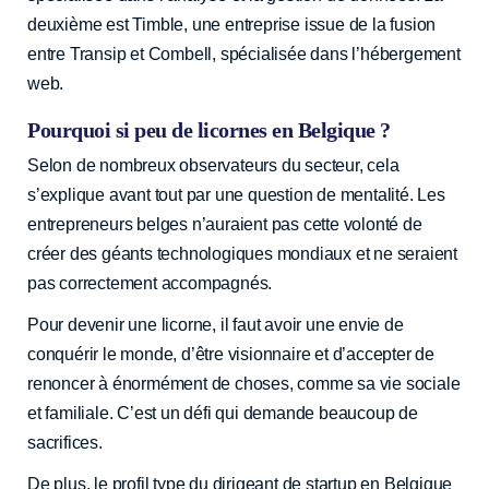
deuxième est Timble, une entreprise issue de la fusion
entre Transip et Combell, spécialisée dans l’hébergement
web.
Pourquoi si peu de licornes en Belgique ?
Selon de nombreux observateurs du secteur, cela
s’explique avant tout par une question de mentalité. Les
entrepreneurs belges n’auraient pas cette volonté de
créer des géants technologiques mondiaux et ne seraient
pas correctement accompagnés.
Pour devenir une licorne, il faut avoir une envie de
conquérir le monde, d’être visionnaire et d’accepter de
renoncer à énormément de choses, comme sa vie sociale
et familiale. C’est un défi qui demande beaucoup de
sacrifices.
De plus, le profil type du dirigeant de startup en Belgique