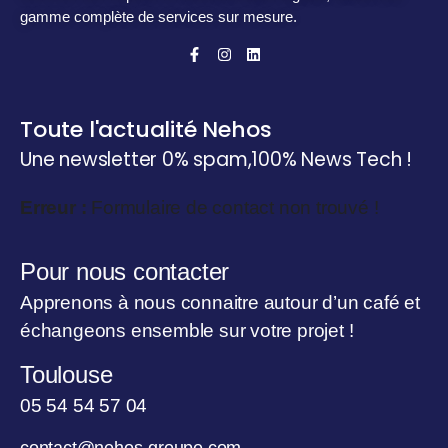
gamme complète de services sur mesure.
Toute l'actualité Nehos
Une newsletter 0% spam,
100% News Tech !
Erreur :
Formulaire de contact non trouvé !
Pour nous contacter
Apprenons à nous connaitre autour d’un café et
échangeons ensemble sur votre projet !
Toulouse
05 54 54 57 04