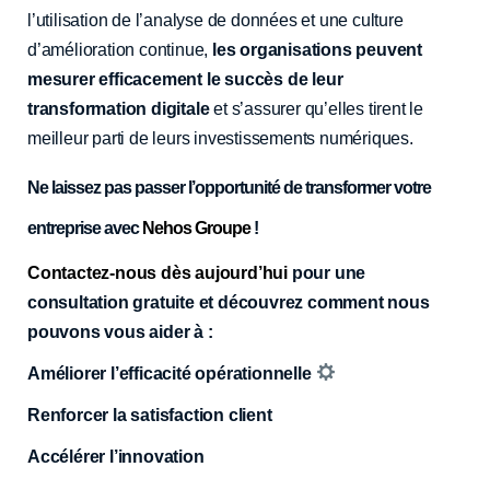
l’utilisation de l’analyse de données et une culture
d’amélioration continue,
les organisations peuvent
mesurer efficacement le succès de leur
transformation digitale
et s’assurer qu’elles tirent le
meilleur parti de leurs investissements numériques.
Ne laissez pas passer l’opportunité de transformer votre
entreprise avec
Nehos Groupe
!
Contactez-nous dès aujourd’hui
pour une
consultation gratuite et découvrez comment nous
pouvons vous aider à :
Améliorer l’efficacité opérationnelle
Renforcer la satisfaction client
Accélérer l’innovation