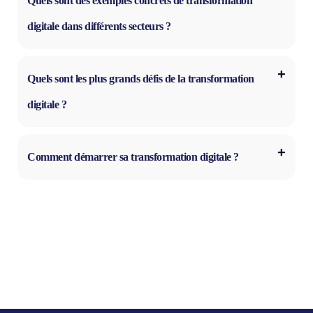
Quels sont des exemples concrets de transformation
digitale dans différents secteurs ?
Quels sont les plus grands défis de la transformation
digitale ?
Comment démarrer sa transformation digitale ?