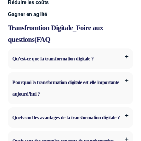
Réduire les coûts
Gagner en agilité
‍
Transfromtion Digitale_Foire aux
questions(FAQ
Qu’est-ce que la transformation digitale ?
Pourquoi la transformation digitale est-elle importante
aujourd’hui ?
Quels sont les avantages de la transformation digitale ?