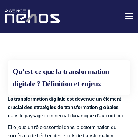
Qu’est-ce que la transformation
digitale ? Définition et enjeux
L
a transformation digitale est devenue un élément
crucial des stratégies de transformation globales
d
ans le paysage commercial dynamique d’aujourd’hui,
Elle joue un rôle essentiel dans la détermination du
succès ou de l’échec des efforts de transformation.