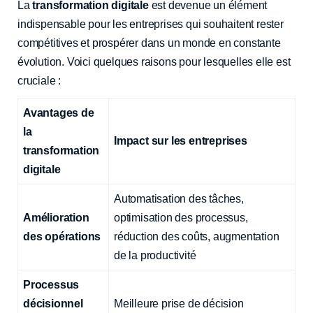
La
transformation digitale
est devenue un élément
indispensable pour les entreprises qui souhaitent rester
compétitives et prospérer dans un monde en constante
évolution. Voici quelques raisons pour lesquelles elle est
cruciale :
Avantages de
la
Impact sur les entreprises
transformation
digitale
Automatisation des tâches,
Amélioration
optimisation des processus,
des opérations
réduction des coûts, augmentation
de la productivité
Processus
décisionnel
Meilleure prise de décision