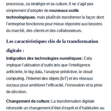
processus, sa stratégie et sa culture. Il ne s’agit pas
simplement d’adopter de
nouveaux outils
technologiques
, mais plutôt de transformer la façon dont
l’entreprise fonctionne pour mieux répondre aux besoins
du marché, des clients et des collaborateurs.
Les caractéristiques clés de la transformation
digitale :
Intégration des technologies numériques:
Cela
implique l’utilisation d’outils tels que l’intelligence
artificielle, le big data, l’analyse prédictive, le
cloud
computing
, l’
Internet des objets (IoT)
et les réseaux
sociaux pour améliorer l’efficacité, l’innovation et la prise
de décision.
Changement de culture:
La transformation digitale
nécessite un changement d’état d’esprit et d’habitudes au