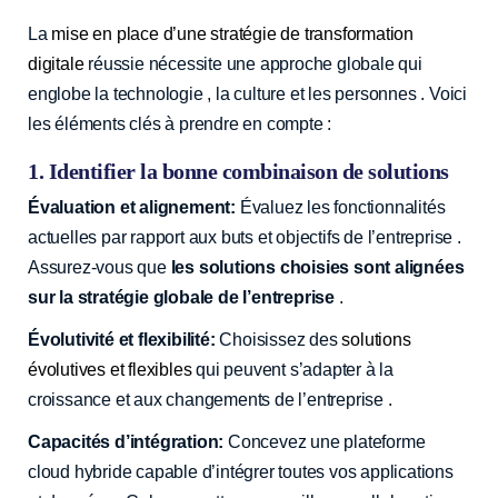
La
mise en place d’une stratégie de transformation
digitale
réussie nécessite une approche globale qui
englobe la technologie , la culture et les personnes ‍. Voici
les éléments clés à prendre en compte :
1. Identifier la bonne combinaison de solutions
Évaluation et alignement:
Évaluez les fonctionnalités
actuelles par rapport aux buts et objectifs de l’entreprise .
Assurez-vous que
les solutions choisies sont alignées
sur la stratégie globale de l’entreprise
️.
Évolutivité et flexibilité:
Choisissez des
solutions
évolutives et flexibles
qui peuvent s’adapter à la
croissance et aux changements de l’entreprise .
Capacités d’intégration:
Concevez une plateforme
cloud hybride capable d’intégrer toutes vos applications