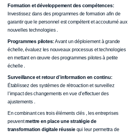
Formation et développement des compétences:
Investissez dans des programmes de formation afin de
garantir que le personnel est compétent et accoutumé aux
nouvelles technologies .
Programmes pilotes:
Avant un déploiement à grande
échelle, évaluez les nouveaux processus et technologies
en mettant en œuvre des programmes pilotes à petite
échelle .
Surveillance et retour d’information en continu:
Établissez des systèmes de rétroaction et surveillez
l’impact des changements en vue d’effectuer des
ajustements ️.
En combinant ces trois éléments clés ‍, les entreprises
peuvent
mettre en place une stratégie de
transformation digitale réussie
qui leur permettra de