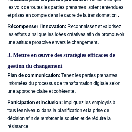
les voix de toutes les parties prenantes ️ soient entendues
et prises en compte dans le cadre de la transformation .
Récompenser l’innovation:
Reconnaissez et valorisez
les efforts ainsi que les idées créatives afin de promouvoir
une attitude proactive envers le changement .
3. Mettre en œuvre des stratégies efficaces de
gestion du changement
Plan de communication:
Tenez les parties prenantes
informées du processus de transformation digitale selon
une approche claire et cohérente .
Participation et inclusion:
Impliquez les employés à
tous les niveaux dans la planification et la prise de
décision afin de renforcer le soutien et de réduire la
résistance .