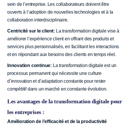
sein de l’entreprise. Les collaborateurs doivent être
ouverts à l’adoption de nouvelles technologies et à la
collaboration interdisciplinaire.
Centricité sur le client:
La transformation digitale vise à
améliorer l’expérience client en offrant des produits et
services plus personnalisés, en facilitant les interactions
et en répondant aux besoins des clients en temps réel.
Innovation continue:
La transformation digitale est un
processus permanent qui nécessite une culture
d’innovation et d’adaptation constante pour rester
compétitif dans un marché en constante évolution.
Les avantages de la transformation digitale pour
les entreprises :
Amélioration de l’efficacité et de la productivité