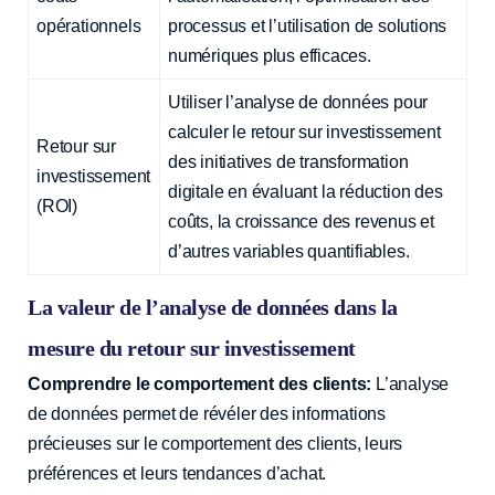
opérationnels
processus et l’utilisation de solutions
numériques plus efficaces.
Utiliser l’analyse de données pour
calculer le retour sur investissement
Retour sur
des initiatives de transformation
investissement
digitale en évaluant la réduction des
(ROI)
coûts, la croissance des revenus et
d’autres variables quantifiables.
La valeur de l’analyse de données dans la
mesure du retour sur investissement
Comprendre le comportement des clients:
L’analyse
de données permet de révéler des informations
précieuses sur le comportement des clients, leurs
préférences et leurs tendances d’achat.