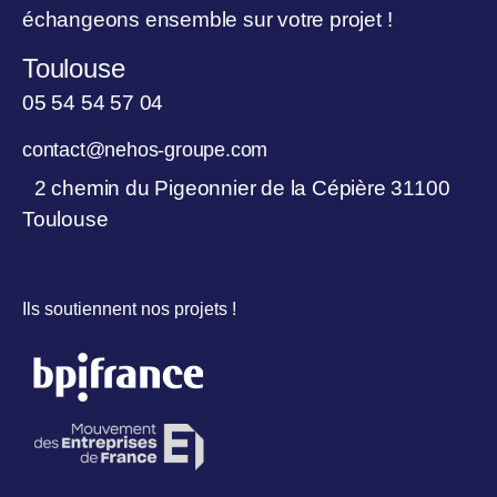
échangeons ensemble sur votre projet !
Toulouse
05 54 54 57 04
contact@nehos-groupe.com
2 chemin du Pigeonnier de la Cépière 31100
Toulouse
Ils soutiennent nos projets !