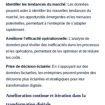
Identifier les tendances du marché:
Les données
peuvent aider à identifier les nouvelles tendances du
marché, les opportunités émergentes et les menaces
potentielles, permettant à l’entreprise de s’adapter
rapidement .
Améliorer l’efficacité opérationnelle:
L’analyse de
données peut révéler des inefficacités dans les processus
et les opérations, permettant de les optimiser et de réduire
les coûts ️.
Prise de décision éclairée:
En s’appuyant sur des
données factuelles, les entreprises peuvent prendre des
décisions plus éclairées et stratégiques pour leur
transformation digitale .
Amélioration continue et itération dans la
transformation digitale