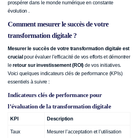
prospérer dans le monde numérique en constante
évolution .
Comment mesurer le succès de votre
transformation digitale ?
Mesurer le succès de votre transformation digitale est
crucial
pour évaluer l’efficacité de vos efforts et démontrer
le
retour sur investissement (ROI)
de vos initiatives.
Voici quelques indicateurs clés de performance (KPIs)
essentiels à suivre :
Indicateurs clés de performance pour
l’évaluation de la transformation digitale
KPI
Description
Taux
Mesurer l’acceptation et l’utilisation