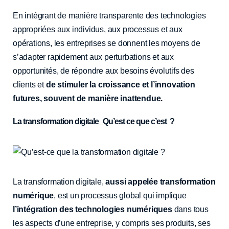
En intégrant de manière transparente des technologies
appropriées aux individus, aux processus et aux
opérations, les entreprises se donnent les moyens de
s’adapter rapidement aux perturbations et aux
opportunités, de répondre aux besoins évolutifs des
clients et
de stimuler la croissance et l’innovation
futures, souvent de manière inattendue.
La transformation digitale_Qu’est ce que c’est ?
La transformation digitale,
aussi appelée transformation
numérique
, est un processus global qui implique
l’intégration des technologies numériques
dans tous
les aspects d’une entreprise, y compris ses produits, ses