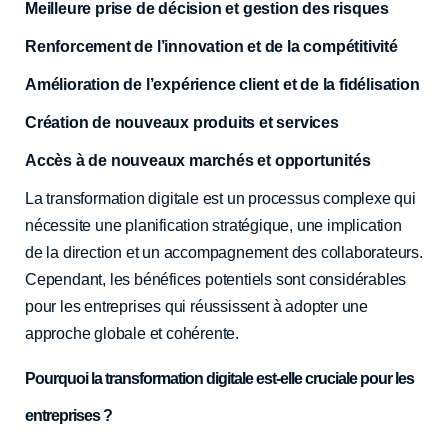
Meilleure prise de décision et gestion des risques
Renforcement de l’innovation et de la compétitivité
Amélioration de l’expérience client et de la fidélisation
Création de nouveaux produits et services
Accès à de nouveaux marchés et opportunités
La transformation digitale est un processus complexe qui
nécessite une planification stratégique, une implication
de la direction et un accompagnement des collaborateurs.
Cependant, les bénéfices potentiels sont considérables
pour les entreprises qui réussissent à adopter une
approche globale et cohérente.
Pourquoi la transformation digitale est-elle cruciale pour les
entreprises ?