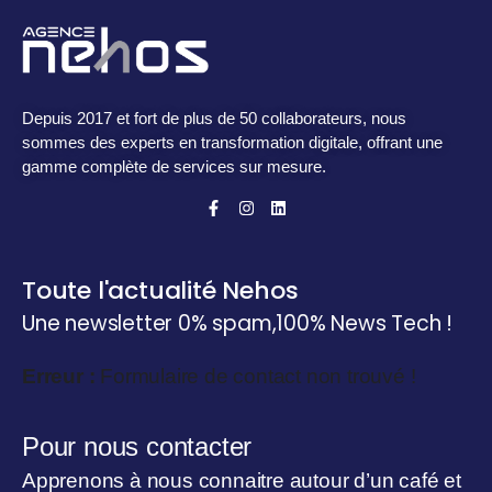
Depuis 2017 et fort de plus de 50 collaborateurs, nous
sommes des experts en transformation digitale, offrant une
gamme complète de services sur mesure.
Toute l'actualité Nehos
Une newsletter 0% spam,
100% News Tech !
Erreur :
Formulaire de contact non trouvé !
Pour nous contacter
Apprenons à nous connaitre autour d’un café et