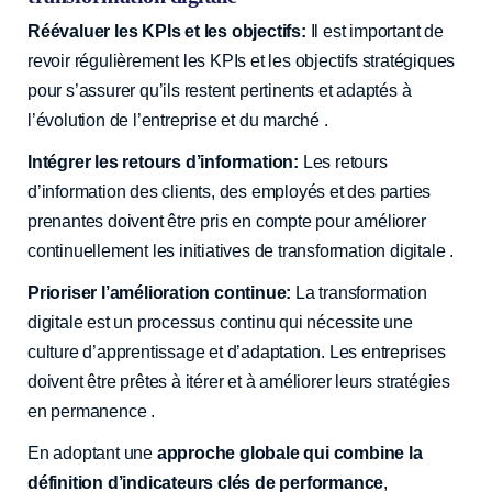
Réévaluer les KPIs et les objectifs:
Il est important de
revoir régulièrement les KPIs et les objectifs stratégiques
pour s’assurer qu’ils restent pertinents et adaptés à
l’évolution de l’entreprise et du marché .
Intégrer les retours d’information:
Les retours
d’information des clients, des employés et des parties
prenantes doivent être pris en compte pour améliorer
continuellement les initiatives de transformation digitale ️.
Prioriser l’amélioration continue:
La transformation
digitale est un processus continu qui nécessite une
culture d’apprentissage et d’adaptation. Les entreprises
doivent être prêtes à itérer et à améliorer leurs stratégies
en permanence .
En adoptant une
approche globale qui combine la
définition d’indicateurs clés de performance
,