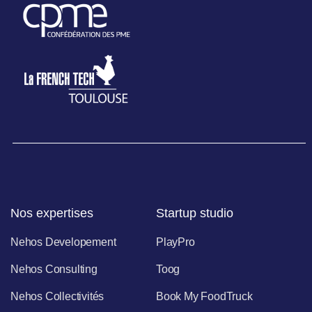
Nos expertises
Startup studio
Nehos Developement
PlayPro
Nehos Consulting
Toog
Nehos Collectivités
Book My FoodTruck